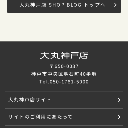
大丸神戸店 SHOP BLOG トップへ
〒650-0037
神戸市中央区明石町40番地
Tel.
050-1781-5000
大丸神戸店サイト
サイトのご利用にあたって