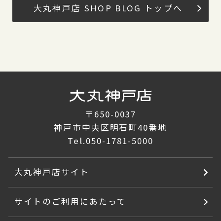
大丸神戸店 SHOP BLOG トップへ
〒650-0037
神戸市中央区明石町40番地
Tel.
050-1781-5000
大丸神戸店サイト
サイトのご利用にあたって