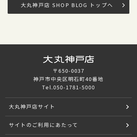
大丸神戸店 SHOP BLOG トップへ
〒650-0037
神戸市中央区明石町40番地
Tel.
050-1781-5000
大丸神戸店サイト
サイトのご利用にあたって