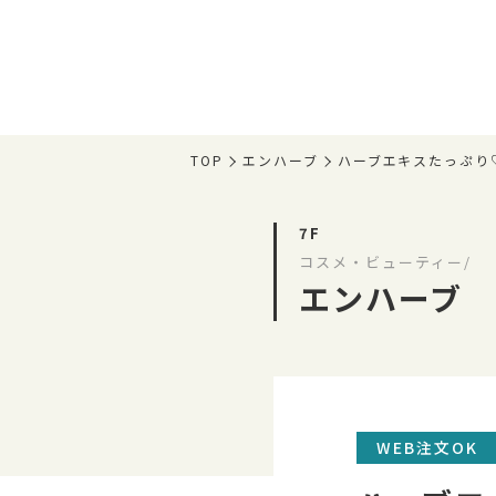
TOP
エンハーブ
ハーブエキスたっぷり
7F
コスメ・ビューティー/
エンハーブ
WEB注文OK