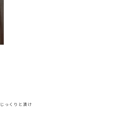
じっくりと漬け