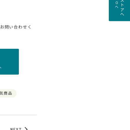
お問い合わせく
へ
気商品
NEXT