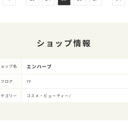
ショップ情報
エンハーブ
ショップ名
フロア
7F
カテゴリー
コスメ・ビューティー/