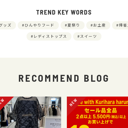
TREND KEY WORDS
グッズ
ひんやりフード
夏祭り
お土産
帰省
レディストップス
スイーツ
RECOMMEND BLOG