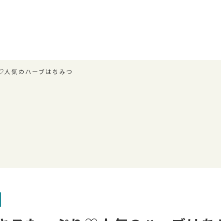
♡人気のハーブはちみつ