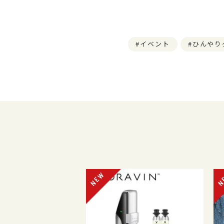
イベント
ひんやり