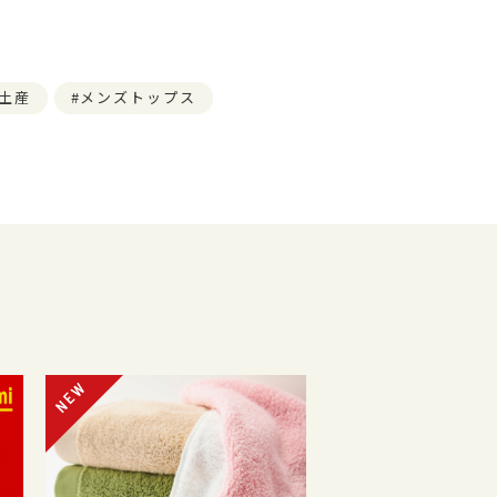
土産
メンズトップス