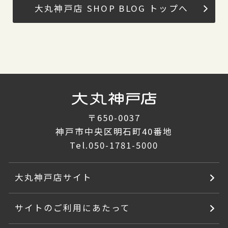
大丸神戸店 SHOP BLOG トップへ
〒650-0037
神戸市中央区明石町40番地
Tel.
050-1781-5000
大丸神戸店サイト
サイトのご利用にあたって