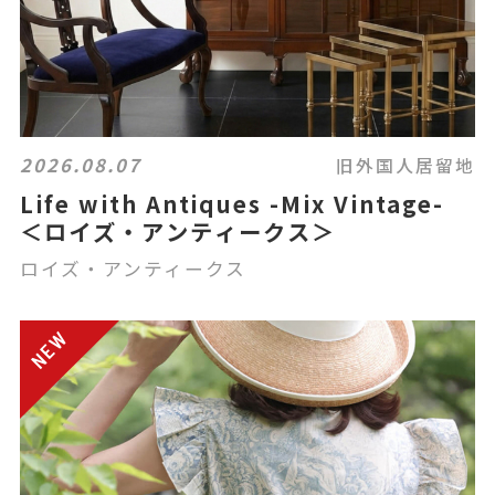
2026.08.07
旧外国人居留地
Life with Antiques -Mix Vintage-
＜ロイズ・アンティークス＞
ロイズ・アンティークス