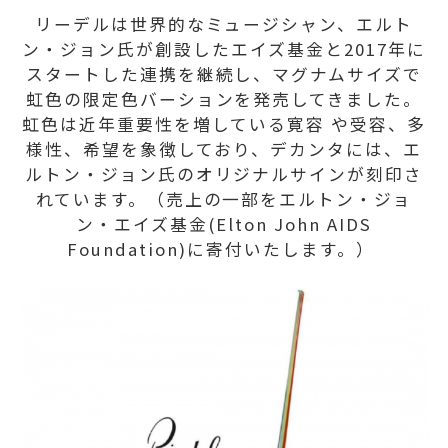
リーデルは世界的なミュージシャン、エルト
ン・ジョン氏が創設したエイズ基金と2017年に
スタートした連携を継続し、マグナムサイズで
虹色の限定色バーションを発売してきました。
虹色は近年重要性を増している寛容 や受容、多
様性、希望を象徴しており、デカンタには、エ
ルトン・ジョン氏のオリジナルサインが刻印さ
れています。（売上の一部をエルトン・ジョ
ン・エイズ基金(Elton John AIDS
Foundation)に寄付いたします。）