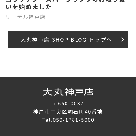
いを始めました
リーデル神戸店
大丸神戸店 SHOP BLOG トップへ
〒650-0037
神戸市中央区明石町40番地
Tel.
050-1781-5000