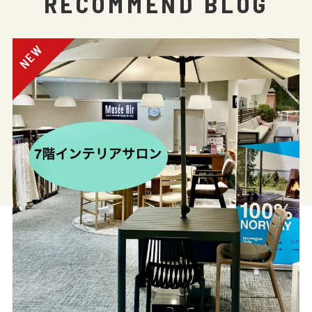
RECOMMEND BLOG