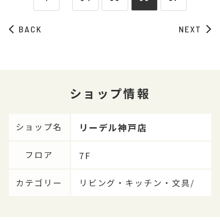
BACK
NEXT
ショップ情報
リーデル神戸店
ショップ名
7F
フロア
カテゴリー
リビング・キッチン・文具/