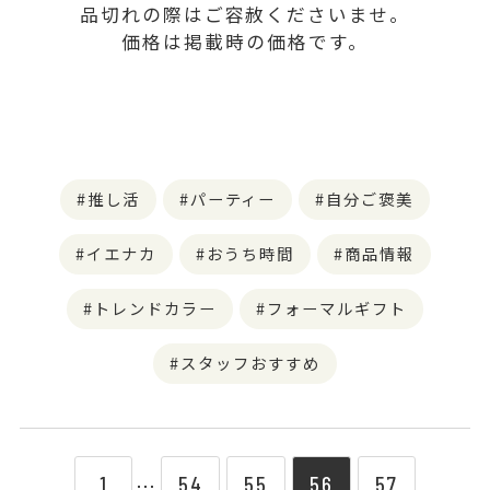
品切れの際はご容赦くださいませ。
価格は掲載時の価格です。
推し活
パーティー
自分ご褒美
イエナカ
おうち時間
商品情報
トレンドカラー
フォーマルギフト
スタッフおすすめ
1
54
55
56
57
⋯