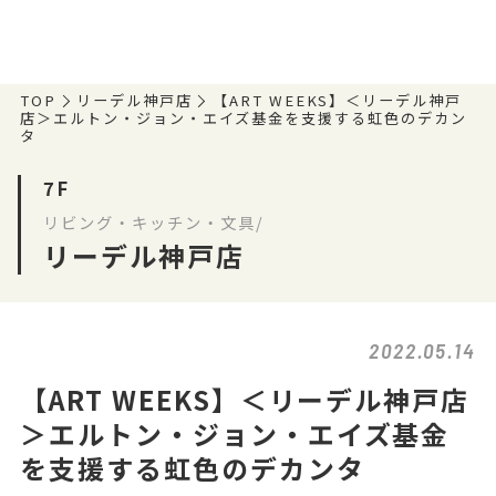
TOP
リーデル神戸店
【ART WEEKS】＜リーデル神戸
店＞エルトン・ジョン・エイズ基金を支援する虹色のデカン
タ
7F
リビング・キッチン・文具/
リーデル神戸店
2022.05.14
【ART WEEKS】＜リーデル神戸店
＞エルトン・ジョン・エイズ基金
を支援する虹色のデカンタ