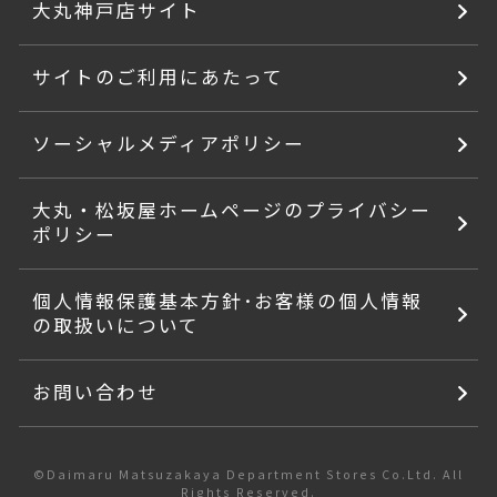
大丸神戸店サイト
サイトのご利用にあたって
ソーシャルメディアポリシー
大丸・松坂屋ホームページのプライバシー
ポリシー
個人情報保護基本方針･お客様の個人情報
の取扱いについて
お問い合わせ
©Daimaru Matsuzakaya Department Stores Co.Ltd. All
Rights Reserved.