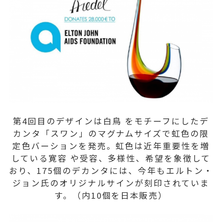
第4回目のデザインは白鳥 をモチーフにしたデ
カンタ「スワン」のマグナムサイズで虹色の限
定色バーションを発売。虹色は近年重要性を増
している寛容 や受容、多様性、希望を象徴して
おり、175個のデカンタには、今年もエルトン・
ジョン氏のオリジナルサインが刻印されていま
す。（内10個を日本販売）