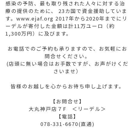
感染の予防、最も取り残された人々に対する治
療の提供のために、 23カ国で資金援助していま
す。www.ejaf.org 2017年から2020年までにリ
ーデルが寄付した金額は計11万ユーロ（約
1,300万円）に及びます。
お電話でのご予約も承りますので、お気軽にお
問合せください。
(店頭に無い場合はお手数ですが、お声がけくだ
さいませ）
皆様のお越しを心からお待ち申し上げます。
【お問合せ】
大丸神戸店７F ＜リーデル＞
【電話】
078-331-6670(直通)