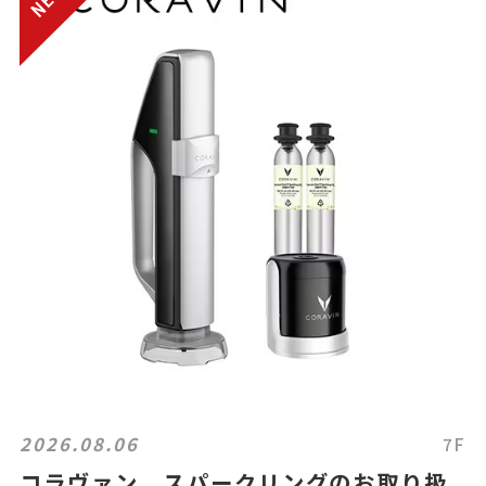
2026.08.06
7F
コラヴァン スパークリングのお取り扱