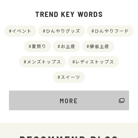
TREND KEY WORDS
イベント
ひんやりグッズ
ひんやりフード
夏祭り
お土産
帰省土産
メンズトップス
レディストップス
スイーツ
MORE