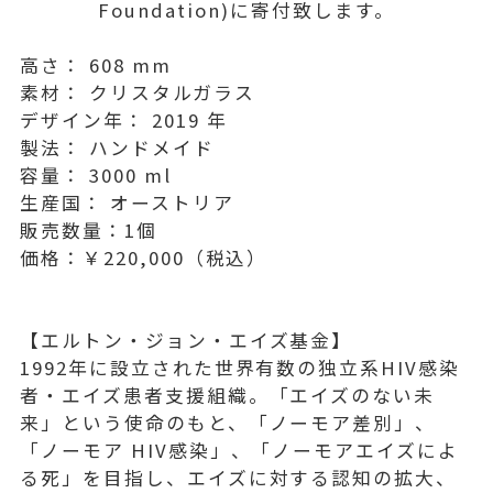
Foundation)に寄付致します。
高さ： 608 mm
素材： クリスタルガラス
デザイン年： 2019 年
製法： ハンドメイド
容量： 3000 ml
生産国： オーストリア
販売数量：1個
価格：￥220,000（税込）
【エルトン・ジョン・エイズ基金】
1992年に設立された世界有数の独立系HIV感染
者・エイズ患者支援組織。「エイズのない未
来」という使命のもと、「ノーモア差別」、
「ノーモア HIV感染」、「ノーモアエイズによ
る死」を目指し、エイズに対する認知の拡大、