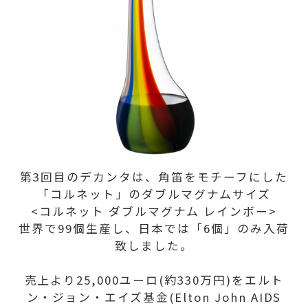
第3回目のデカンタは、角笛をモチーフにした
「コルネット」のダブルマグナムサイズ
<コルネット ダブルマグナム レインボー>
世界で99個生産し、日本では「6個」のみ入荷
致しました。
売上より25,000ユーロ(約330万円)をエルト
ン・ジョン・エイズ基金(Elton John AIDS