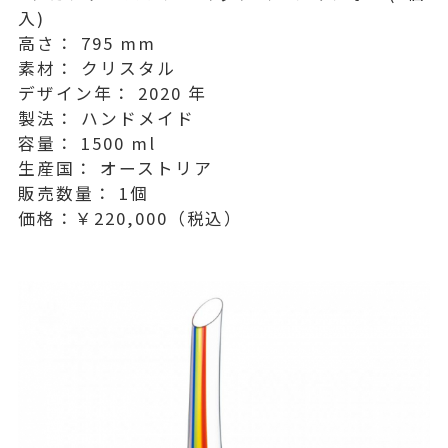
入)
高さ： 795 mm
素材： クリスタル
デザイン年： 2020 年
製法： ハンドメイド
容量： 1500 ml
生産国： オーストリア
販売数量： 1個
価格：￥220,000（税込）