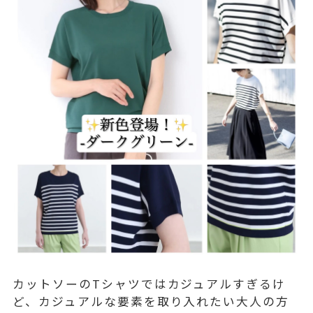
カットソーのTシャツではカジュアルすぎるけ
ど、カジュアルな要素を取り入れたい大人の方