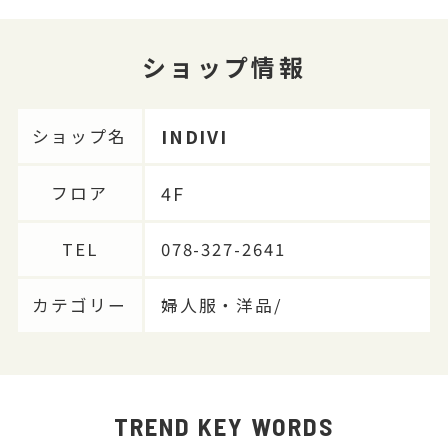
ショップ情報
INDIVI
ショップ名
4F
フロア
TEL
078-327-2641
カテゴリー
婦人服・洋品/
TREND KEY WORDS