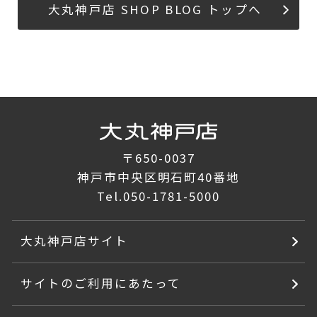
大丸神戸店 SHOP BLOG トップへ
〒650-0037
神戸市中央区明石町40番地
Tel.
050-1781-5000
大丸神戸店サイト
サイトのご利用にあたって