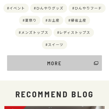
イベント
ひんやりグッズ
ひんやりフード
夏祭り
お土産
帰省土産
メンズトップス
レディストップス
スイーツ
MORE
RECOMMEND BLOG