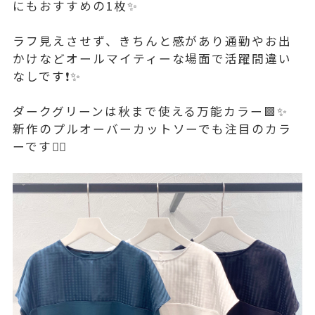
にもおすすめの1枚✨
ラフ見えさせず、きちんと感があり通勤やお出
かけなどオールマイティーな場面で活躍間違い
なしです❗️✨
ダークグリーンは秋まで使える万能カラー🟩✨
新作のプルオーバーカットソーでも注目のカラ
ーです☝🏻