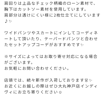
肩回りは上品なチェック柄織のローン素材で、
胸下はカットソー素材を使用しています。
肩部分は透けにくい様に2枚仕立てにしています
♪✨
ワイドパンツやスカートにインしてコーディネ
ートして頂いたり、テーパードパンツと合わせ
たセットアップコーデがおすすめです✨
※サイズによってはお取り寄せ対応になる場合
がございます。
お気軽にお問い合わせください。
店頭では、続々新作が入荷しております👗✨
お近くにお越しの際はぜひ大丸神戸店インディ
ヴィにお立ち寄りください☺️