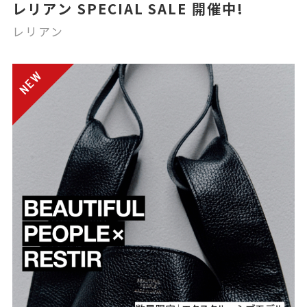
レリアン SPECIAL SALE 開催中!
レリアン