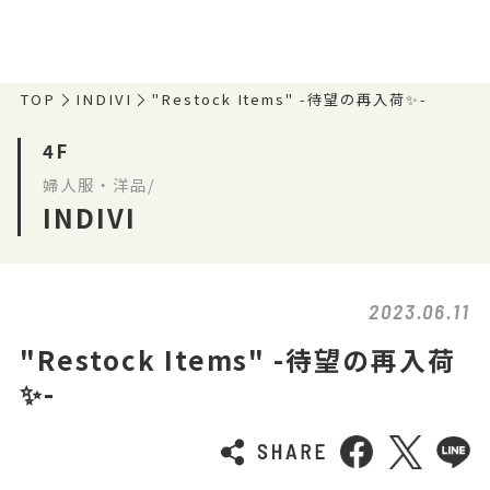
TOP
INDIVI
"Restock Items" -待望の再入荷✨-
4F
婦人服・洋品/
INDIVI
2023.06.11
"Restock Items" -待望の再入荷
✨-