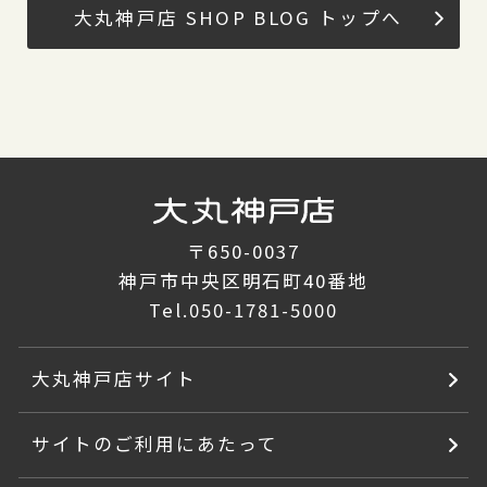
大丸神戸店 SHOP BLOG トップへ
〒650-0037
神戸市中央区明石町40番地
Tel.
050-1781-5000
大丸神戸店サイト
サイトのご利用にあたって