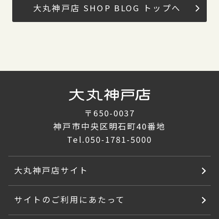
大丸神戸店 SHOP BLOG トップへ
〒650-0037
神戸市中央区明石町40番地
Tel.
050-1781-5000
大丸神戸店サイト
サイトのご利用にあたって