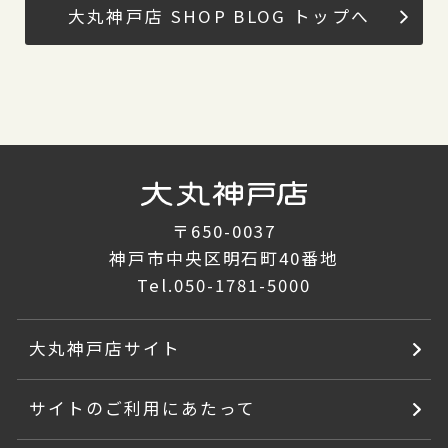
大丸神戸店 SHOP BLOG トップへ
〒650-0037
神戸市中央区明石町40番地
Tel.
050-1781-5000
大丸神戸店サイト
サイトのご利用にあたって