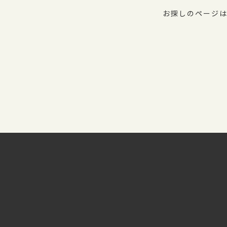
お探しのページは