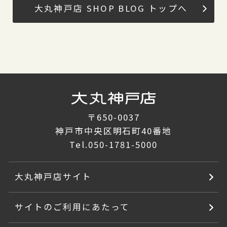
大丸神戸店 SHOP BLOG トップへ
〒650-0037
神戸市中央区明石町40番地
Tel.
050-1781-5000
大丸神戸店サイト
サイトのご利用にあたって