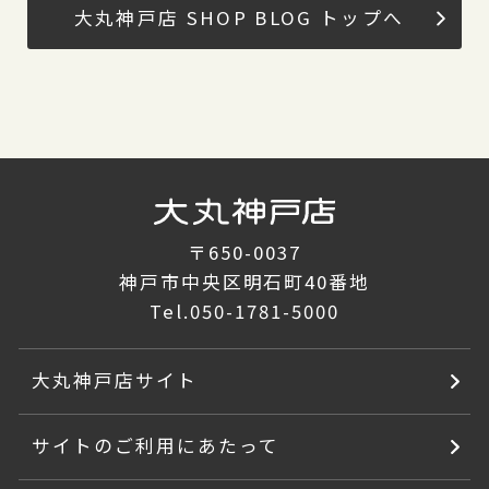
大丸神戸店 SHOP BLOG トップへ
〒650-0037
神戸市中央区明石町40番地
Tel.
050-1781-5000
大丸神戸店サイト
サイトのご利用にあたって