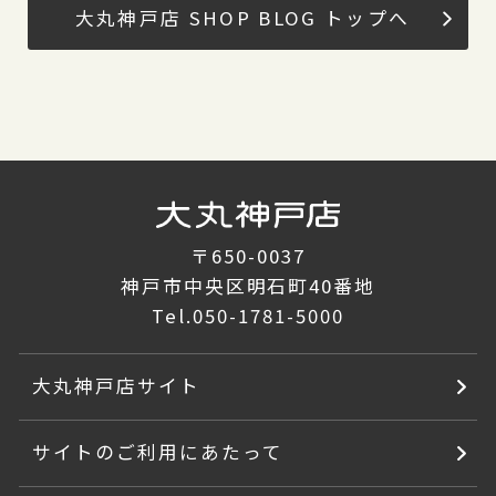
大丸神戸店 SHOP BLOG トップへ
〒650-0037
神戸市中央区明石町40番地
Tel.
050-1781-5000
大丸神戸店サイト
サイトのご利用にあたって