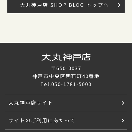
大丸神戸店 SHOP BLOG トップへ
〒650-0037
神戸市中央区明石町40番地
Tel.
050-1781-5000
大丸神戸店サイト
サイトのご利用にあたって