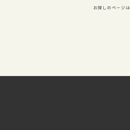
お探しのページは