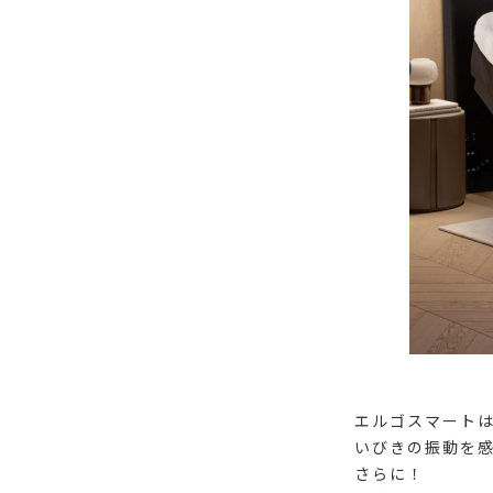
エルゴスマートは
いびきの振動を感
さらに！