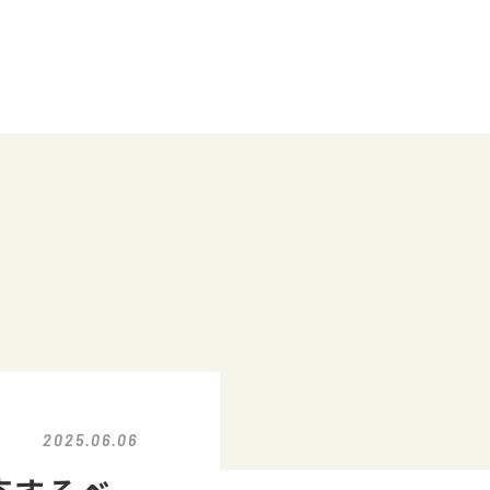
2025.06.06