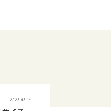
2025.05.14