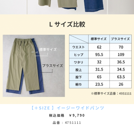
【＋SIZE 】イージーワイドパンツ
税込価格 ￥9,790
品番 : 4751111