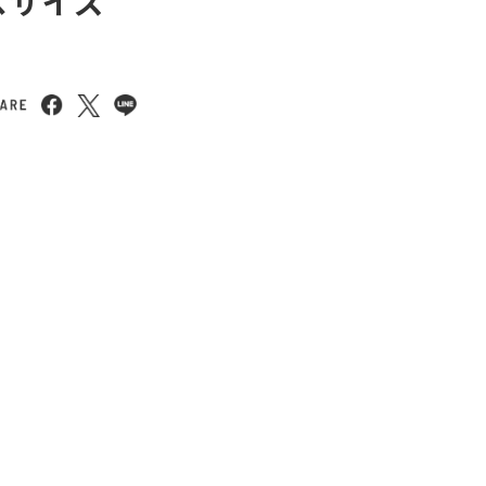
ラスサイズ