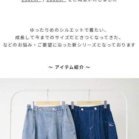
ゆったりめのシルエットで着たい、
成長して今までのサイズだときつくなってきた、
などのお悩み・ご要望に沿った新シリーズとなっております
～ アイテム紹介 ～