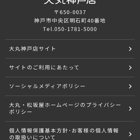
〒650-0037
神戸市中央区明石町40番地
Tel.
050-1781-5000
大丸神戸店サイト
サイトのご利用にあたって
ソーシャルメディアポリシー
大丸・松坂屋ホームページのプライバシー
ポリシー
個人情報保護基本方針･お客様の個人情報
の取扱いについて