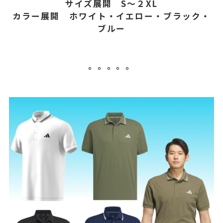
サイズ展開 S～２XL
カラー展開 ホワイト・イエロー・ブラック・
ブルー
。。。。。