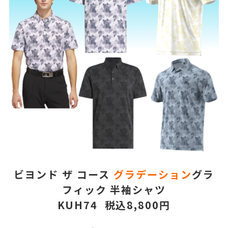
ビヨンド ザ コース
グラデーション
グラ
フィック 半袖シャツ
KUH74 税込8,800円