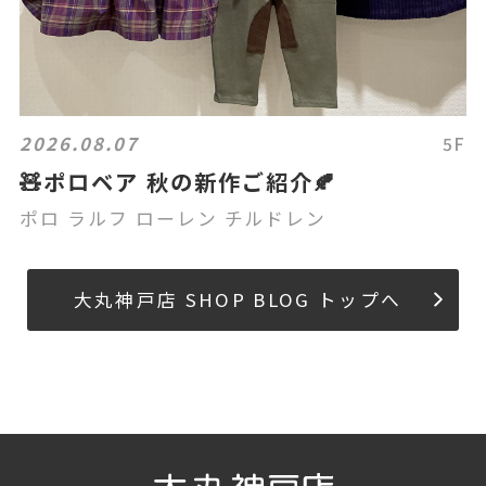
2026.08.07
5F
🧸ポロベア 秋の新作ご紹介🍂
ポロ ラルフ ローレン チルドレン
大丸神戸店 SHOP BLOG トップへ