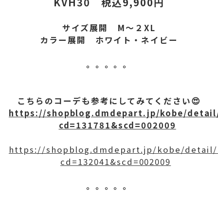
KVH30 税込9,900円
サイズ展開 M～２XL
カラー展開 ホワイト・ネイビー
。。。。。
こちらのコーデも参考にしてみてください😍
https://shopblog.dmdepart.jp/kobe/detail
cd=131781&scd=002009
https://shopblog.dmdepart.jp/kobe/detail/
cd=132041&scd=002009
。。。。。