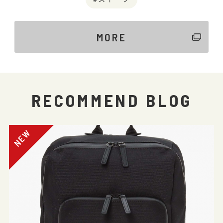
MORE
RECOMMEND BLOG