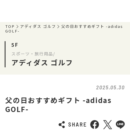
TOP
アディダス ゴルフ
父の日おすすめギフト -adidas
GOLF-
5F
スポーツ・旅行用品/
アディダス ゴルフ
2025.05.30
父の日おすすめギフト -adidas
GOLF-