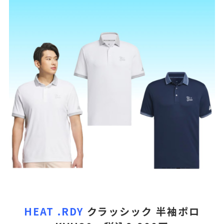
HEAT .RDY
クラッシック 半袖ポロ