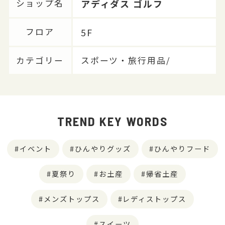
アディダス ゴルフ
ショップ名
5F
フロア
カテゴリー
スポーツ・旅行用品/
TREND KEY WORDS
イベント
ひんやりグッズ
ひんやりフード
夏祭り
お土産
帰省土産
メンズトップス
レディストップス
スイーツ