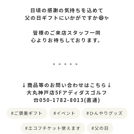
日頃の感謝の気持ちを込めて
父の日ギフトにいかがですか😄✨
皆様のご来店スタッフ一同
心よりお待ちしております。
。。。。。
↓商品等のお問い合わせはこちら↓
大丸神戸店5Fアディダスゴルフ
☎050-1782-8013(直通)
ご褒美ギフト
イベント
ひんやりグッズ
エコフチケット使えます
父の日