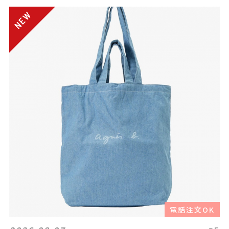
電話注文OK