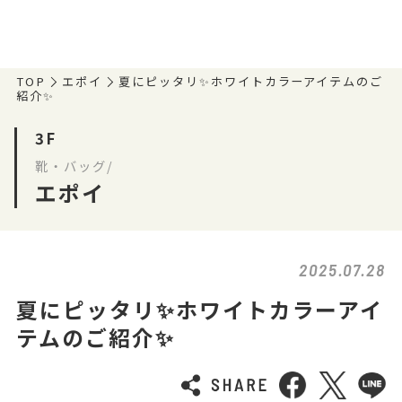
TOP
エポイ
夏にピッタリ✨ホワイトカラーアイテムのご
紹介✨
3F
靴・バッグ/
エポイ
2025.07.28
夏にピッタリ✨ホワイトカラーアイ
テムのご紹介✨