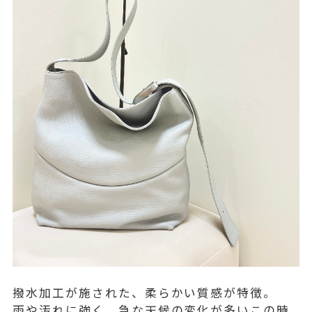
撥水加工が施された、柔らかい質感が特徴。
雨や汚れに強く、急な天候の変化が多いこの時