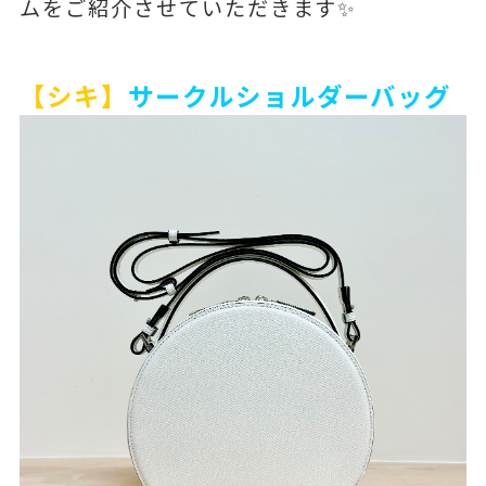
ムをご紹介させていただきます✨
【シキ】
サークルショルダーバッグ