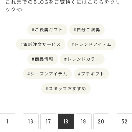
これまでのBLOGをご覧頂くにはこちらをクリ
ック👈
ご褒美ギフト
自分ご褒美
電話注文サービス
トレンドアイテム
商品情報
トレンドカラー
シーズンアイテム
プチギフト
スタッフおすすめ
1
16
17
18
19
20
32
⋯
⋯