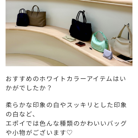
おすすめのホワイトカラーアイテムはい
かがでしたか？
柔らかな印象の白やスッキリとした印象
の白など、
エポイでは色んな種類のかわいいバッグ
や小物がございます♡