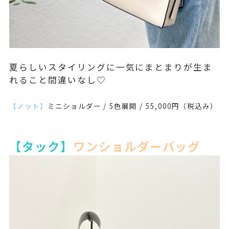
夏らしいスタイリングに一気にまとまりが生ま
れること間違いなし♡
【ノット】
ミニショルダー / 5
色展開 / 55,000円（税込み）
【タック】
ワンショルダーバッグ