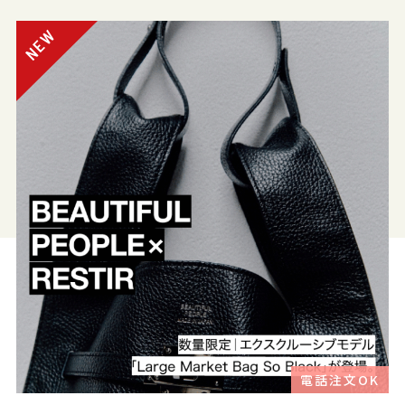
電話注文OK