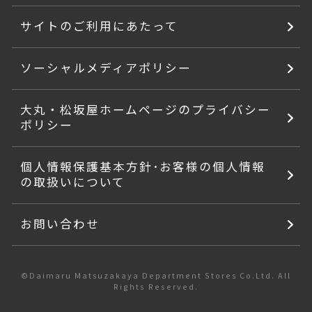
サイトのご利用にあたって
ソーシャルメディアポリシー
大丸・松坂屋ホームページのプライバシー
ポリシー
個人情報保護基本方針･お客様の個人情報
の取扱いについて
お問い合わせ
©Daimaru Matsuzakaya Department Stores Co.Ltd. All
Rights Reserved.