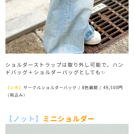
ショルダーストラップは取り外し可能で、ハン
ドバッグ＋ショルダーバッグとしても✨
【シキ】
サークルショルダーバッグ / 8色展開 / 49,500円
（税込み）
【ノット】
ミニショルダー