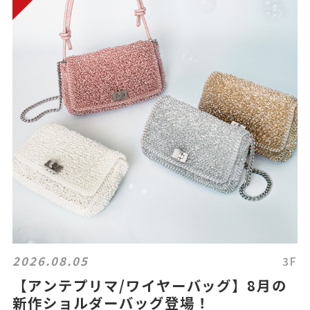
2026.08.05
3F
【アンテプリマ/ワイヤーバッグ】8月の
新作ショルダーバッグ登場！