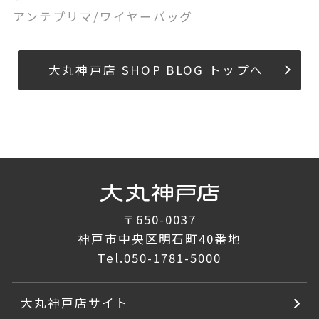
アンテプリマ/ワイヤーバッグ
大丸神戸店 SHOP BLOG トップへ
〒650-0037
神戸市中央区明石町40番地
Tel.
050-1781-5000
大丸神戸店サイト