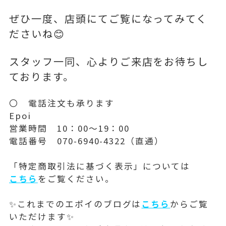
ぜひ一度、店頭にてご覧になってみてく
ださいね😊
スタッフ一同、心よりご来店をお待ちし
ております。
〇 電話注文も承ります
Epoi
営業時間 10：00～19：00
電話番号 070-6940-4322（直通）
「特定商取引法に基づく表示」については
こちら
をご覧ください。
✨これまでのエポイのブログは
こちら
からご覧
いただけます✨