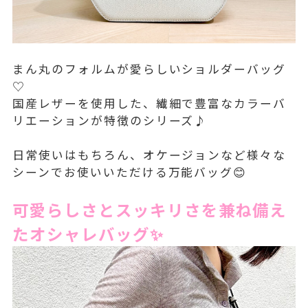
まん丸のフォルムが愛らしいショルダーバッグ
♡
国産レザーを使用した、繊細で豊富なカラーバ
リエーションが特徴のシリーズ♪
日常使いはもちろん、オケージョンなど様々な
シーンでお使いいただける万能バッグ😊
可愛らしさとスッキリさを兼ね備え
たオシャレバッグ✨