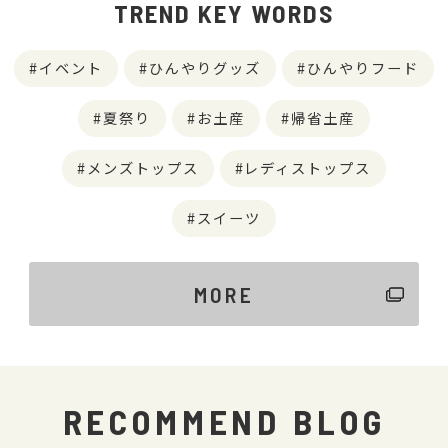
TREND KEY WORDS
イベント
ひんやりグッズ
ひんやりフード
夏祭り
お土産
帰省土産
メンズトップス
レディストップス
スイーツ
MORE
RECOMMEND BLOG