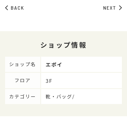
BACK
NEXT
ショップ情報
エポイ
ショップ名
3F
フロア
カテゴリー
靴・バッグ/