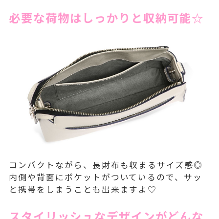
必要な荷物はしっかりと収納可能☆
コンパクトながら、長財布も収まるサイズ感◎
内側や背面にポケットがついているので、サッ
と携帯をしまうことも出来ますよ♡
スタイリッシュなデザインがどんな