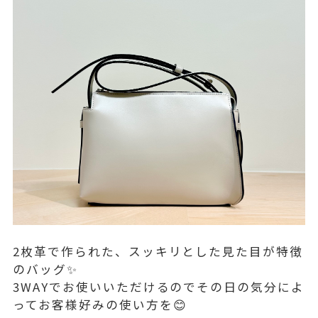
2枚革で作られた、スッキリとした見た目が特徴
のバッグ✨
3WAYでお使いいただけるのでその日の気分によ
ってお客様好みの使い方を😊