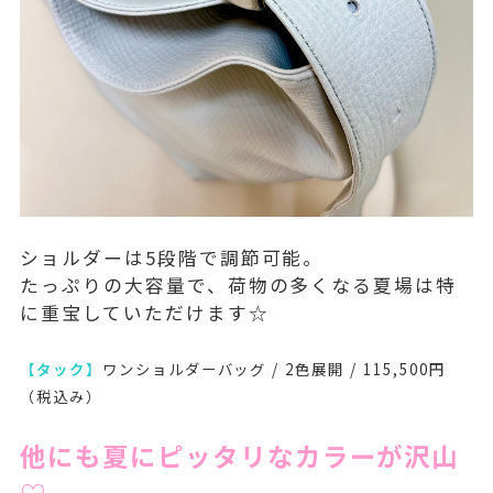
ショルダーは5段階で調節可能。
たっぷりの大容量で、荷物の多くなる夏場は特
に重宝していただけます☆
【タック】
ワンショルダーバッグ / 2色展開 / 115,500円
（税込み）
他にも夏にピッタリなカラーが沢山