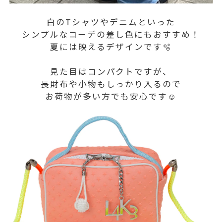
白のTシャツやデニムといった
シンプルなコーデの差し色にもおすすめ！
夏には映えるデザインです🫧
見た目はコンパクトですが、
長財布や小物もしっかり入るので
お荷物が多い方でも安心です☺️