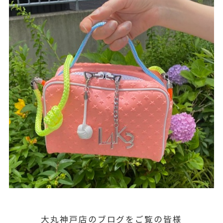
大丸神戸店のブログをご覧の皆様