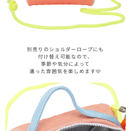
別売りのショルダーロープにも
付け替え可能なので、
季節や気分によって
違った雰囲気を楽しめます🩷