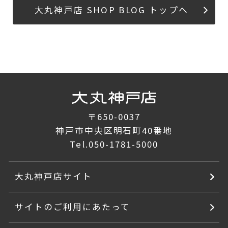
大丸神戸店 SHOP BLOG トップへ
〒650-0037
神戸市中央区明石町40番地
Tel.
050-1781-5000
大丸神戸店サイト
サイトのご利用にあたって