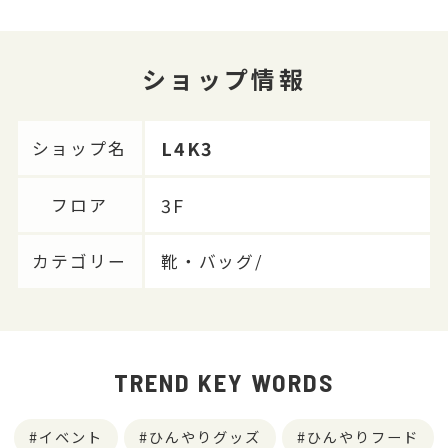
ショップ情報
L4K3
ショップ名
3F
フロア
カテゴリー
靴・バッグ/
TREND KEY WORDS
イベント
ひんやりグッズ
ひんやりフード