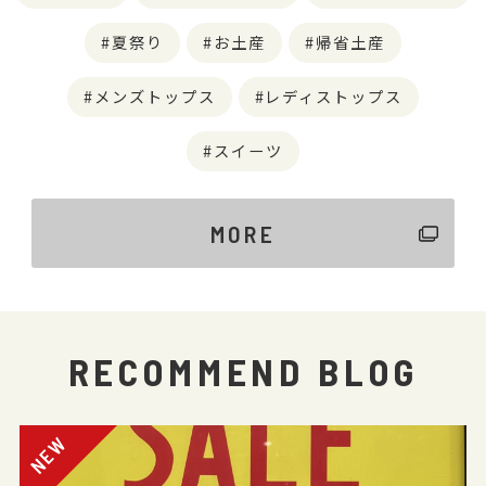
夏祭り
お土産
帰省土産
メンズトップス
レディストップス
スイーツ
MORE
RECOMMEND BLOG