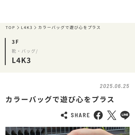
TOP
L4K3
カラーバッグで遊び心をプラス
3F
靴・バッグ/
L4K3
2025.06.25
カラーバッグで遊び心をプラス