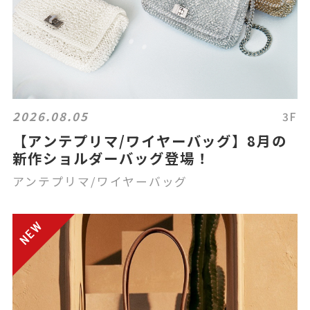
2026.08.05
3F
【アンテプリマ/ワイヤーバッグ】8月の
新作ショルダーバッグ登場！
アンテプリマ/ワイヤーバッグ