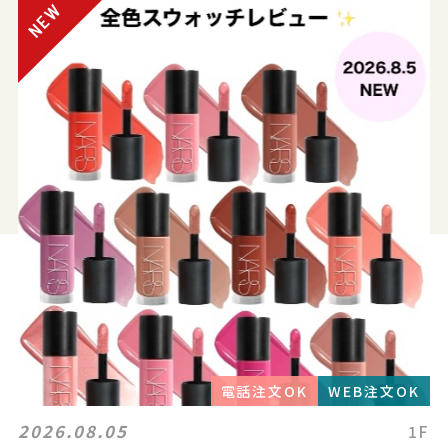
電話注文OK
WEB注文OK
2026.08.05
1F