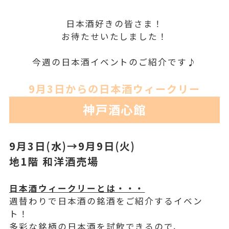
日本酒好きの皆さま！
お待たせいたしました！
今週の日本酒イベントのご紹介です♪
9月3日からの日本酒ウィークリー
神戸酒心館
9月3日(水)→9月9
日(火)
地1階 和洋酒売場
日本酒ウィークリーとは・・・
週替わりで日本酒の銘酒をご紹介するイベン
ト！
多彩な銘柄の日本酒を試飲できるので、