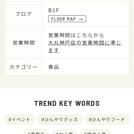
B1F
フロア
FLOOR MAP
営業時間はこちらから
営業時間
大丸神戸店の営業時間に準じ
ます
カテゴリー
食品
TREND KEY WORDS
イベント
ひんやりグッズ
ひんやりフード