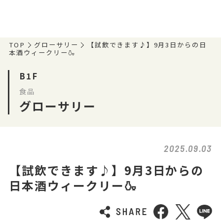
TOP
グローサリー
【試飲できます♪】9月3日からの日
本酒ウィークリー🍶
B1F
食品
グローサリー
2025.09.03
【試飲できます♪】9月3日からの
日本酒ウィークリー🍶