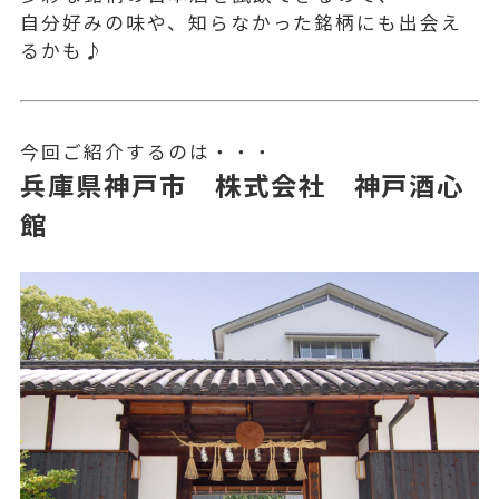
自分好みの味や、知らなかった銘柄にも出会え
るかも♪
今回ご紹介するのは・・・
兵庫県神戸市 株式会社 神戸酒心
館