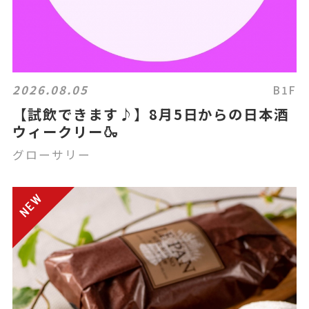
2026.08.05
B1F
【試飲できます♪】8月5日からの日本酒
ウィークリー🍶
グローサリー