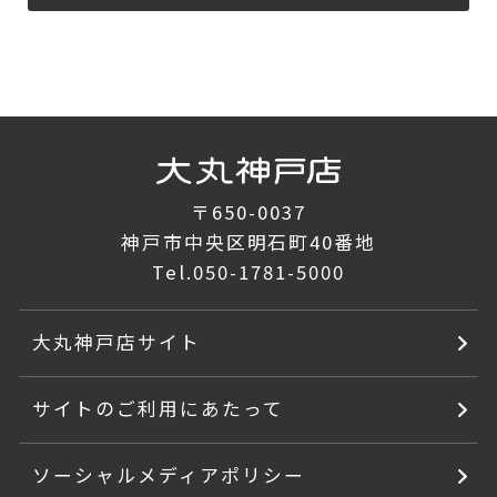
〒650-0037
神戸市中央区明石町40番地
Tel.
050-1781-5000
大丸神戸店サイト
サイトのご利用にあたって
ソーシャルメディアポリシー