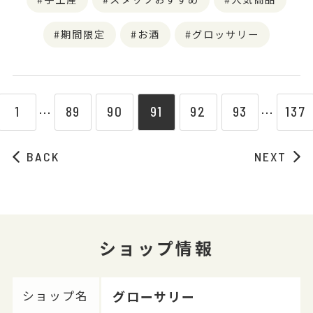
期間限定
お酒
グロッサリー
1
89
90
91
92
93
137
⋯
⋯
BACK
NEXT
ショップ情報
グローサリー
ショップ名