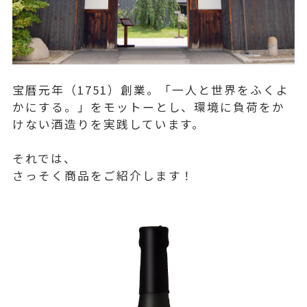
宝暦元年（1751）創業。「一人と世界をふくよ
かにする。」をモットーとし、環境に負荷をか
けない酒造りを実践しています。
それでは、
さっそく商品をご紹介します！