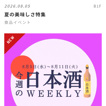
2026.08.05
B1F
夏の美味しさ特集
食品イベント