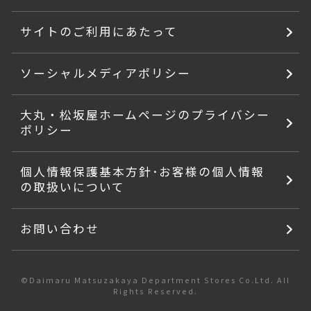
サイトのご利用にあたって
ソーシャルメディアポリシー
大丸・松坂屋ホームページのプライバシー
ポリシー
個人情報保護基本方針･お客様の個人情報
の取扱いについて
お問い合わせ
©Daimaru Matsuzakaya Department Stores Co.Ltd. All
Rights Reserved.