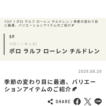
TOP
ポロ ラルフ ローレン チルドレン
季節の変わり目
に最適、バリエーションアイテムのご紹介🍂
5F
ベビー・キッズ/
ポロ ラルフ ローレン チルドレン
2025.09.20
季節の変わり目に最適、バリエー
ションアイテムのご紹介🍂