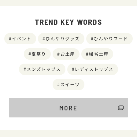
TREND KEY WORDS
イベント
ひんやりグッズ
ひんやりフード
夏祭り
お土産
帰省土産
メンズトップス
レディストップス
スイーツ
MORE