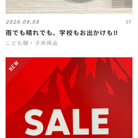
2026.08.08
5F
雨でも晴れでも、学校もお出かけも‼️
こども服・子供用品