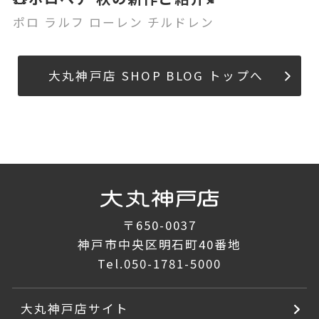
ポロ ラルフ ローレン チルドレン
大丸神戸店 SHOP BLOG トップへ
〒650-0037
神戸市中央区明石町40番地
Tel.
050-1781-5000
大丸神戸店サイト