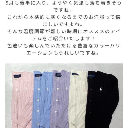
9月も後半に入り、ようやく気温も落ち着きそう
ですね。
これから本格的に寒くなるまでのお洋服って悩
ましいですよね。
そんな温度調節が難しい時期にオススメのアイ
テムをご紹介いたします！
色違いも楽しんでいただける豊富なカラーバリ
エーションもうれしいですね。