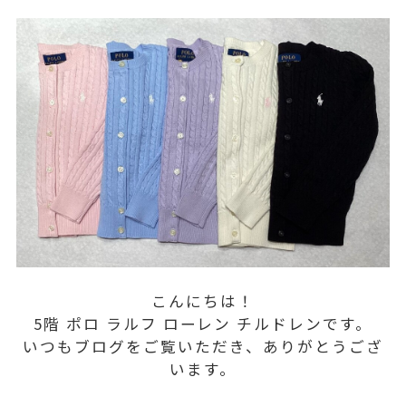
こんにちは！
5階 ポロ ラルフ ローレン チルドレンです。
いつもブログをご覧いただき、ありがとうござ
います。