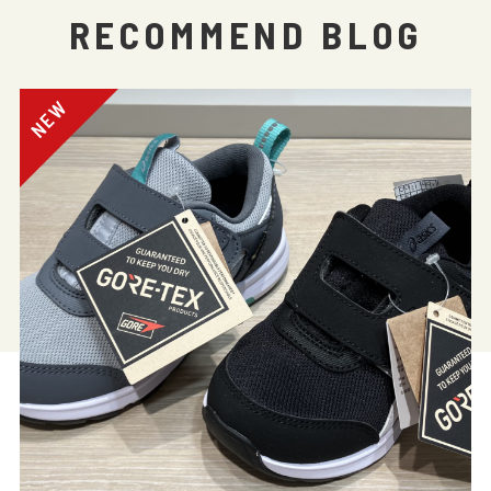
RECOMMEND BLOG