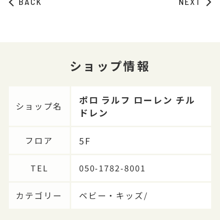
BACK
NEXT
ショップ情報
ポロ ラルフ ローレン チル
ショップ名
ドレン
5F
フロア
TEL
050-1782-8001
カテゴリー
ベビー・キッズ/