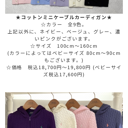
★コットンミニケーブルカーディガン★
☆カラー 全9色。
上記以外に、ネイビー、ベージュ、グレー、濃
いピンクがございます。
☆サイズ 100cm〜160cm
(カラーによってはベビーサイズ 80cm〜90cm
もございます。)
☆価格 税込18,700円〜19,800円 (ベビーサイ
ズ税込17,600円)