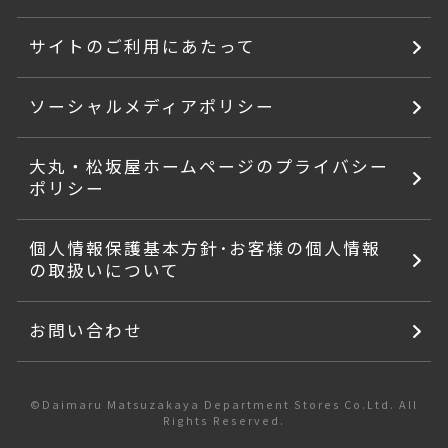
サイトのご利用にあたって
ソーシャルメディアポリシー
大丸・松坂屋ホームページのプライバシー
ポリシー
個人情報保護基本方針･お客様の個人情報
の取扱いについて
お問い合わせ
©Daimaru Matsuzakaya Department Stores Co.Ltd. All
Rights Reserved.