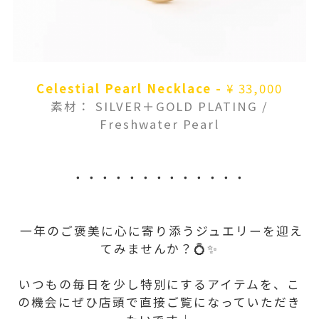
Celestial Pearl Necklace -
¥ 33,000
素材：
SILVER＋GOLD PLATING /
Freshwater Pearl
・・・・・・・・・・・・・
一年のご褒美に心に寄り添うジュエリーを迎え
てみませんか？💍✨
いつもの毎日を少し特別にするアイテムを、こ
の機会にぜひ店頭で直接ご覧になっていただき