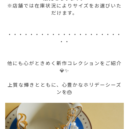
※店舗では在庫状況によりサイズをお選びいた
だけます。
・・・・・・・・・・・・・・・・・・・・・
・・
他にも心がときめく新作コレクションをご紹介
💎✨
上質な輝きとともに、心豊かなホリデーシーズ
ンを🎂