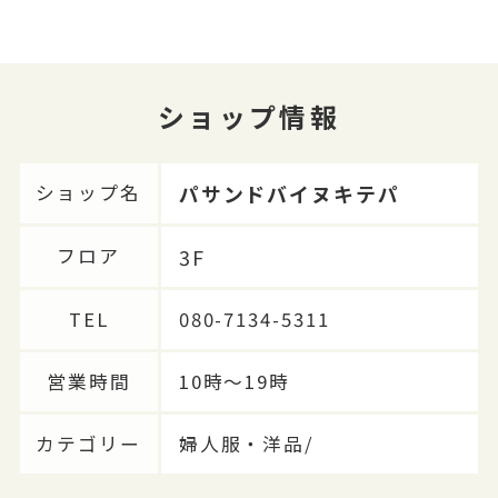
ショップ情報
パサンドバイヌキテパ
ショップ名
3F
フロア
TEL
080-7134-5311
営業時間
10時〜19時
カテゴリー
婦人服・洋品/