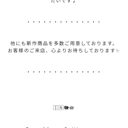
たいです♩
・・・・・・・・・・・・・・
他にも新作商品を多数ご用意しております。
お客様のご来店、心よりお待ちしております✨
・・・・・・・・・・・・・・
🇮🇳🐘🪷