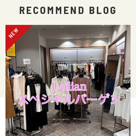
RECOMMEND BLOG