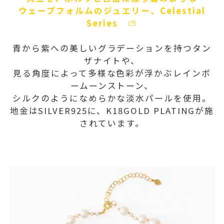
ウェーブフォルムのジュエリー、Celestial
Series
⛅️
青から紫への美しいグラデーションを持つタン
ザナイトや、
見る角度によって多様な色彩が浮かぶレインボ
ームーンストーン、
シルクのようになめらかな淡水パールを使用。
地金はSILVER925に、K18GOLD PLATINGが施
されています。