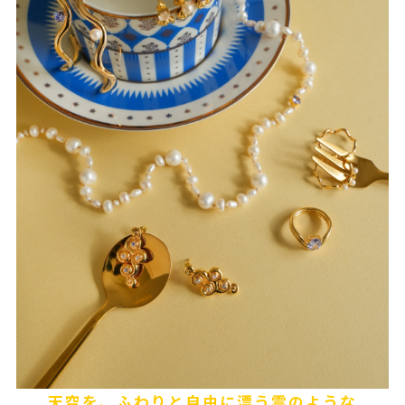
天空を、ふわりと自由に漂う雲のような