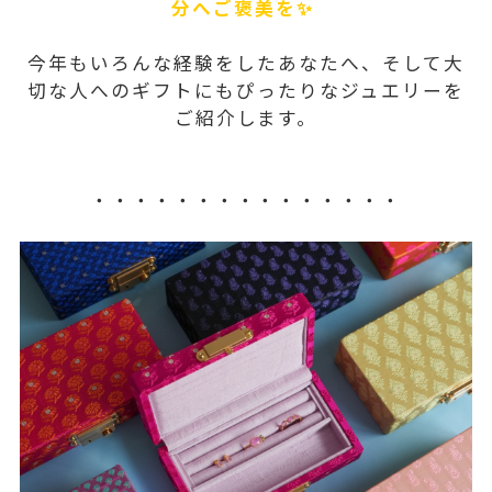
分へご褒美を✨
今年もいろんな経験をしたあなたへ、そして大
切な人へのギフトにもぴったりなジュエリーを
ご紹介します。
・・・・・・・・・・・・・・・