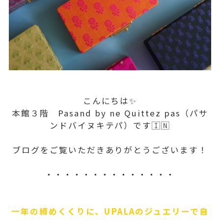
こんにちは✨
本館３階 Pasand by ne Quittez pas（パサ
ンドバイヌキテパ）です🇮🇳
ブログをご覧いただきありがとうございます！
・・・・・・・・・・・・・・
一年の締めくくりに、UPALAのジュエリーで自