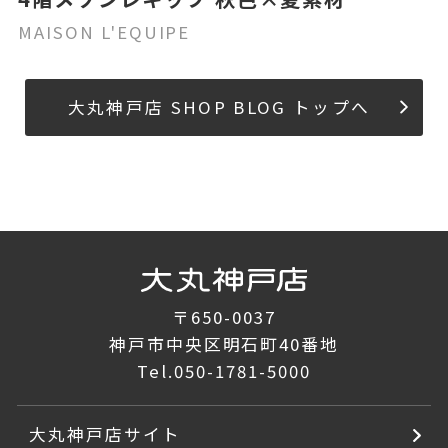
MAISON L'EQUIPE
大丸神戸店 SHOP BLOG トップへ
〒650-0037
神戸市中央区明石町40番地
Tel.
050-1781-5000
大丸神戸店サイト