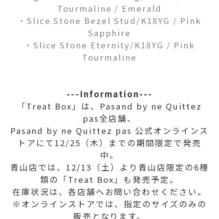
Tourmaline / Emerald
・Slice Stone Bezel Stud/K18YG / Pink
Sapphire
・Slice Stone Eternity/K18YG / Pink
Tourmaline
---Information---
「Treat Box」は、Pasand by ne Quittez
pas全店舗、
Pasand by ne Quittez pas 公式オンラインス
トアにて12/25（木）までの期間限定で発売
中。
青山店では、12/13（土）より青山店限定の6種
類の「Treat Box」も発売予定。
在庫状況は、各店舗へお問い合わせください。
※オンラインストアでは、指定のサイズのみの
販売となります。