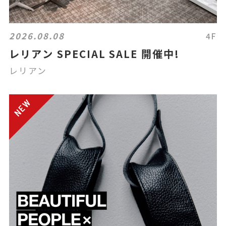
2026.08.08
4F
レリアン SPECIAL SALE 開催中!
レリアン