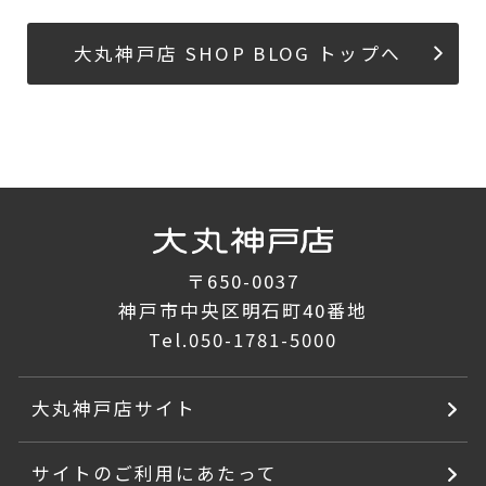
大丸神戸店 SHOP BLOG トップへ
〒650-0037
神戸市中央区明石町40番地
Tel.
050-1781-5000
大丸神戸店サイト
サイトのご利用にあたって