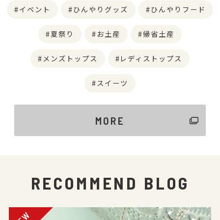
イベント
ひんやりグッズ
ひんやりフード
夏祭り
お土産
帰省土産
メンズトップス
レディストップス
スイーツ
MORE
RECOMMEND BLOG