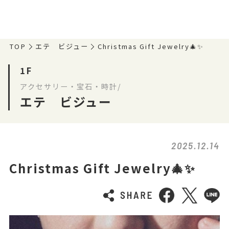
TOP
エテ ビジュー
Christmas Gift Jewelry🎄✨
1F
アクセサリー・宝石・時計/
エテ ビジュー
2025.12.14
Christmas Gift Jewelry🎄✨