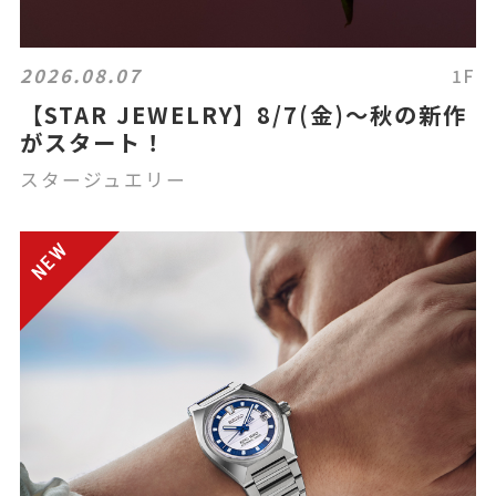
2026.08.07
1F
【STAR JEWELRY】8/7(金)～秋の新作
がスタート！
スタージュエリー