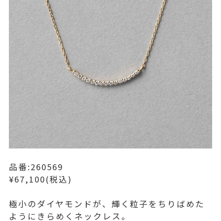
品番:260569
¥67,100(税込)
極小のダイヤモンドが、輝く粒子をちりばめた
ようにきらめくネックレス。