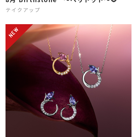
テイクアップ