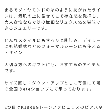
まるでダイヤモンドの糸のように紡がれたライ
ンは、素肌の上に載せてこそ存在感を発揮し、
大人女性ならではの繊細なリュクス感を堪能で
きるジュエリーです。
どんなスタイルにもするりと馴染み、デイリー
にも結婚式などのフォーマルシーンにも使える
デザイン。
大切な方へのギフトにも、おすすめのアイテム
です。
サイズ直し：ダウン・アップともに有償にて可
※全国のeteショップにて承っております。
2つ目はK18RBGトーンファビュラスのピアス💎