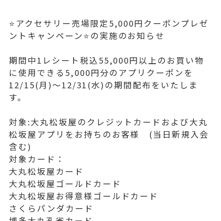
⭐️アクセサリー売場限定5,000円クーポンプレゼ
ントキャンペーン⭐️の実施のお知らせ
期間中1レシート税込55,000円以上のお買い物
に使用できる5,000円分のアプリクーポンを
12/15(月)〜12/31(水)の期間配布をいたしま
す。
対象:大丸松坂屋のクレジットカードおよび大丸
松坂屋アプリをお持ちのお客様 (当日新規入会
含む)
対象カード：
大丸松坂屋カード
大丸松坂屋ゴールドカード
大丸松坂屋お得意様ゴールドカード
さくらパンダカード
博多大丸孔雀カード