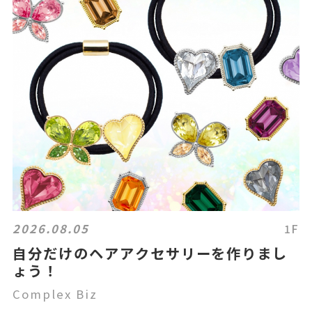
2026.08.05
1F
自分だけのヘアアクセサリーを作りまし
ょう！
Complex Biz