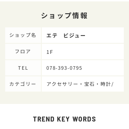
ショップ情報
エテ ビジュー
ショップ名
1F
フロア
TEL
078-393-0795
カテゴリー
アクセサリー・宝石・時計/
TREND KEY WORDS