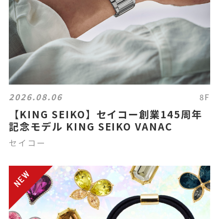
2026.08.06
8F
【KING SEIKO】セイコー創業145周年
記念モデル KING SEIKO VANAC
セイコー