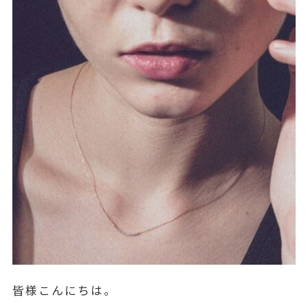
皆様こんにちは。