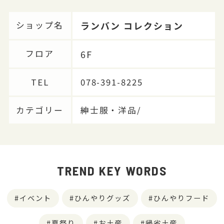
ランバン コレクション
ショップ名
6F
フロア
TEL
078-391-8225
カテゴリー
紳士服・洋品/
TREND KEY WORDS
イベント
ひんやりグッズ
ひんやりフード
夏祭り
お土産
帰省土産