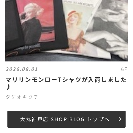
2026.08.01
6F
マリリンモンローTシャツが入荷しました
♪
タケオキクチ
大丸神戸店 SHOP BLOG トップへ