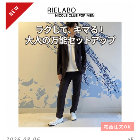
電話注文OK
2026.08.06
5F