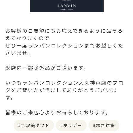
お客様のご要望にもお応えできるように品ぞろ
えておりますので
ぜひ一度ランバンコレクションまでお越しくだ
さいませ。
※店内一部除外品がございます。
いつもランバンコレクション大丸神戸店のブロ
グをご覧いただきましてありがとうございま
す。
皆様のご来店心よりお待ちしております。
ご褒美ギフト
ホリデー
寒さ対策