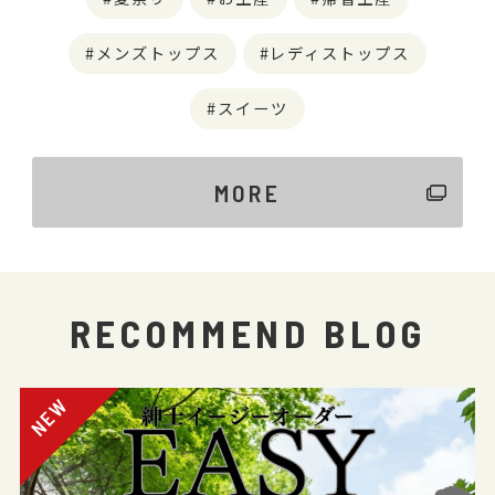
メンズトップス
レディストップス
スイーツ
MORE
RECOMMEND BLOG