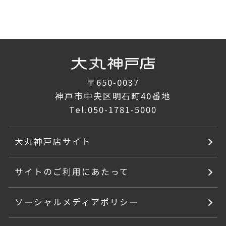
〒650-0037
神戸市中央区明石町40番地
Tel.
050-1781-5000
大丸神戸店サイト
サイトのご利用にあたって
ソーシャルメディアポリシー