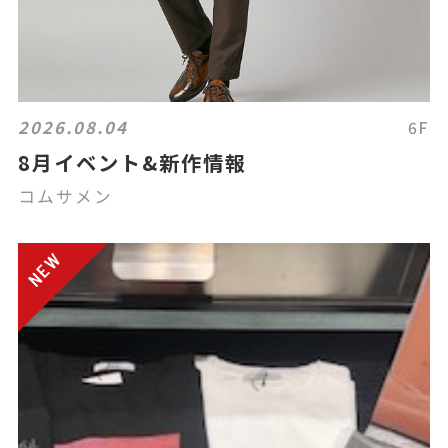
2026.08.04
6F
8月イベント&新作情報
コムサメン