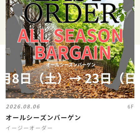
2026.08.06
6F
オールシーズンバーゲン
イージーオーダー