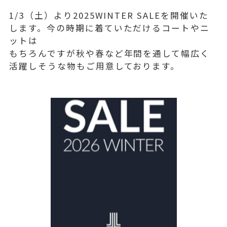
1/3（土）より2025WINTER SALEを開催いた
します。今の時期に着ていただけるコートやニ
ットは
もちろんですが秋や春など年間を通して幅広く
活躍しそうな物もご用意しております。