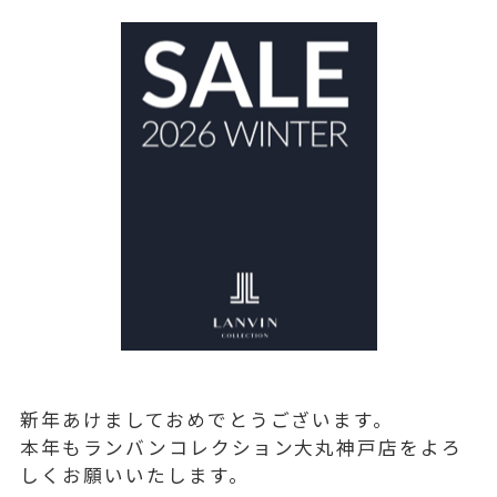
新年あけましておめでとうございます。
本年もランバンコレクション大丸神戸店をよろ
しくお願いいたします。