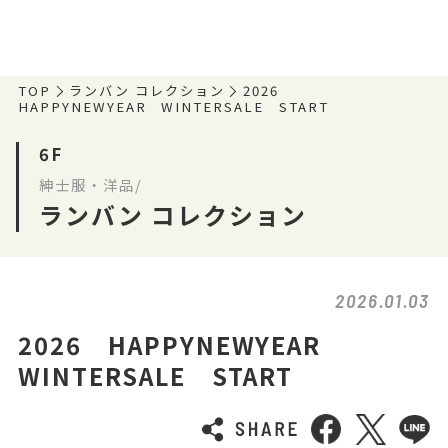
TOP
ランバン コレクション
2026
HAPPYNEWYEAR WINTERSALE START
6F
紳士服・洋品/
ランバン コレクション
2026.01.03
2026 HAPPYNEWYEAR
WINTERSALE START