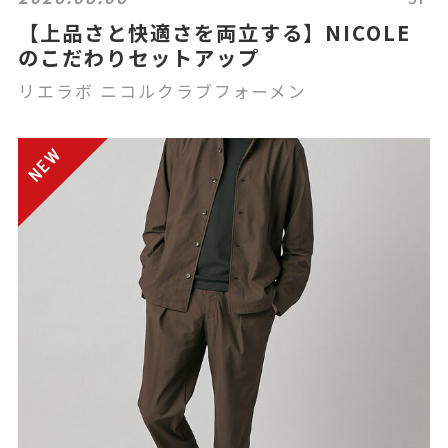
【上品さと快適さを両立する】NICOLE
のこだわりセットアップ
リエラボ ニコルクラブフォーメン