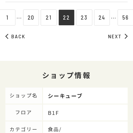
1
20
21
22
23
24
56
⋯
⋯
BACK
NEXT
ショップ情報
シーキューブ
ショップ名
B1F
フロア
カテゴリー
食品/