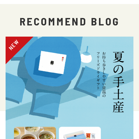
RECOMMEND BLOG