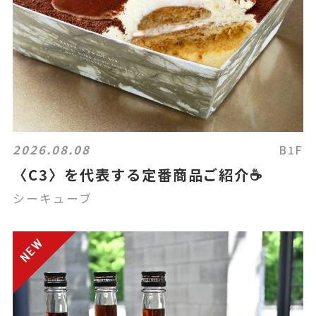
2026.08.08
B1F
〈C3〉を代表する定番商品ご紹介☕
シーキューブ