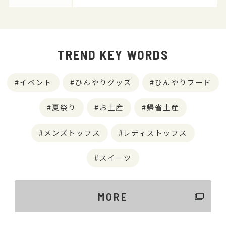
TREND KEY WORDS
イベント
ひんやりグッズ
ひんやりフード
夏祭り
お土産
帰省土産
メンズトップス
レディストップス
スイーツ
MORE