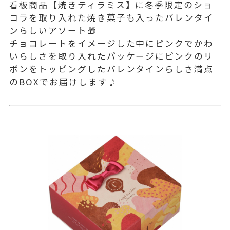
看板商品【焼きティラミス】に冬季限定のショ
コラを取り入れた焼き菓子も入ったバレンタイ
ンらしいアソート🎁
チョコレートをイメージした中にピンクでかわ
いらしさを取り入れたパッケージにピンクのリ
ボンをトッピングしたバレンタインらしさ満点
のBOXでお届けします♪