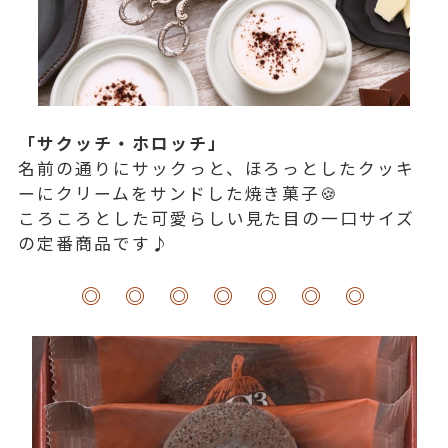
「サクッチ・ホロッチ」
名前の通りにサックっと、ほろっとしたクッキ
ーにクリームをサンドした焼き菓子🍪
ころころとした可愛らしい見た目の一口サイズ
の定番商品です♪
◎ ◎ ◎ ◎ ◎ ◎ ◎