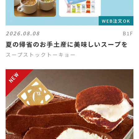
WEB注文OK
2026.08.08
B1F
夏の帰省のお手土産に美味しいスープを
スープストックトーキョー