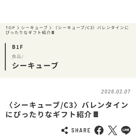
TOP
シーキューブ
〈シーキューブ/C3〉バレンタインに
ぴったりなギフト紹介🍫
B1F
食品/
シーキューブ
2026.02.07
〈シーキューブ/C3〉バレンタイン
にぴったりなギフト紹介🍫