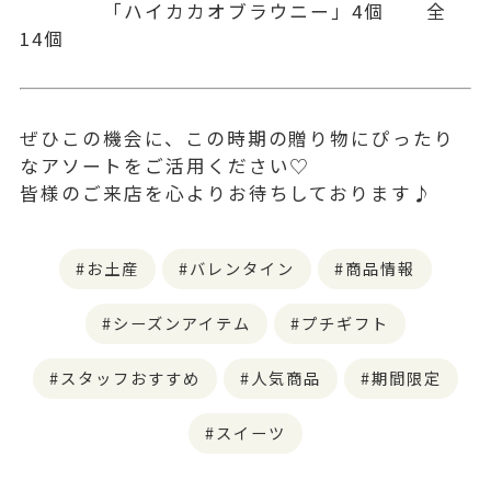
「ハイカカオブラウニー」4個 全
14個
ぜひこの機会に、この時期の贈り物にぴったり
なアソートをご活用ください♡
皆様のご来店を心よりお待ちしております♪
お土産
バレンタイン
商品情報
シーズンアイテム
プチギフト
スタッフおすすめ
人気商品
期間限定
スイーツ