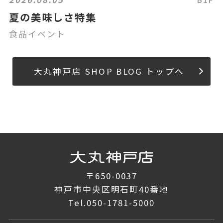
夏の美味しさ特集
食品イベント
大丸神戸店 SHOP BLOG トップへ
〒650-0037
神戸市中央区明石町40番地
Tel.
050-1781-5000