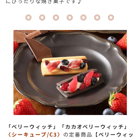
にぴったりな焼き菓子です♪
◎ ◎ ◎ ◎ ◎ ◎ ◎
「ベリーウィッチ」「カカオベリーウィッチ」
〈シーキューブ/C3〉
の定番商品
【ベリーウィッ