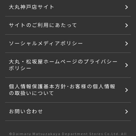
大丸神戸店サイト
サイトのご利用にあたって
ソーシャルメディアポリシー
大丸・松坂屋ホームページのプライバシー
ポリシー
個人情報保護基本方針･お客様の個人情報
の取扱いについて
お問い合わせ
©Daimaru Matsuzakaya Department Stores Co.Ltd. All