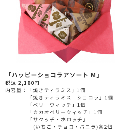
「ハッピーショコラアソート M」
税込 2,160円
内容量：「焼きティラミス」1個
「焼きティラミス ショコラ」1個
「ベリーウィッチ」1個
「カカオベリーウィッチ」1個
「サクッチ・ホロッチ」
(いちご・チョコ・バニラ)各2個