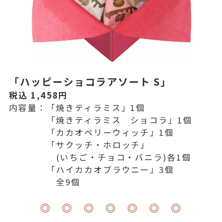
「ハッピーショコラアソート S」
税込 1,458円
内容量：「焼きティラミス」1個
「焼きティラミス ショコラ」1個
「カカオベリーウィッチ」1個
「サクッチ・ホロッチ」
(いちご・チョコ・バニラ)各1個
「ハイカカオブラウニー」3個
全9個
◎ ◎ ◎ ◎ ◎ ◎ ◎