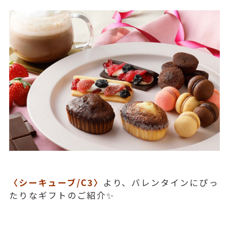
〈シーキューブ/C3〉
より、バレンタインにぴっ
たりなギフトのご紹介✨