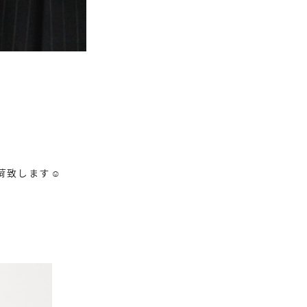
荷致します☺