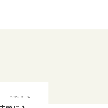
2026.01.14