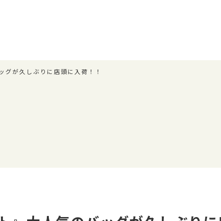
ッグが久しぶりに店頭に入荷！！