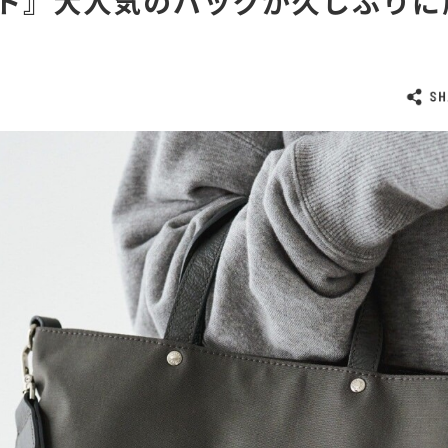
ト』大人気のバッグが久しぶりに