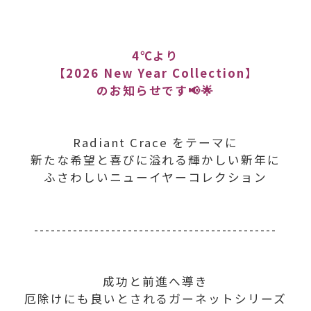
4℃より
【2026 New Year Collection】
のお知らせです📢🌟
Radiant Crace をテーマに
新たな希望と喜びに溢れる輝かしい新年に
ふさわしいニューイヤーコレクション
--------------------------------------------
成功と前進へ導き
厄除けにも良いとされるガーネットシリーズ