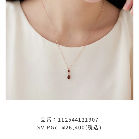
品番：112544121907
SV PGc ¥26,400(税込)