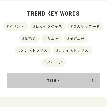
TREND KEY WORDS
イベント
ひんやりグッズ
ひんやりフード
夏祭り
お土産
帰省土産
メンズトップス
レディストップス
スイーツ
MORE