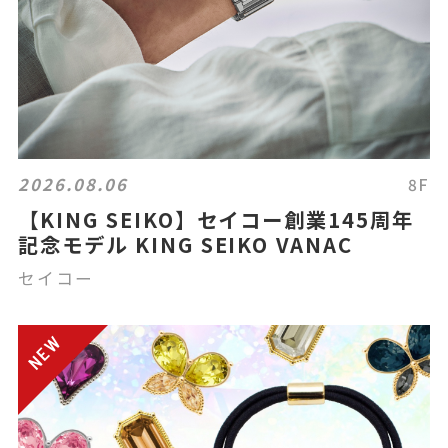
2026.08.06
8F
【KING SEIKO】セイコー創業145周年
記念モデル KING SEIKO VANAC
セイコー