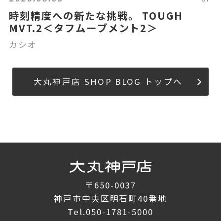
時刻精度への新たな挑戦。 TOUGH
MVT.2＜タフムーブメント2＞
カシオ
大丸神戸店 SHOP BLOG トップへ
〒650-0037
神戸市中央区明石町40番地
Tel.
050-1781-5000