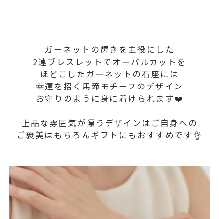
ガーネットの輝きを主役にした
2連ブレスレットでオーバルカットを
ほどこしたガーネットの石座には
幸運を招く馬蹄モチーフのデザイン
お守りのように身に着けられます❤️
上品な雰囲気が漂うデザインはご自身への
ご褒美はもちろんギフトにもおすすめです👌