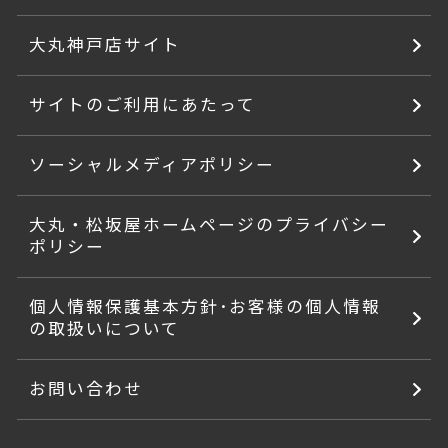
大丸神戸店サイト
サイトのご利用にあたって
ソーシャルメディアポリシー
大丸・松坂屋ホームページのプライバシー
ポリシー
個人情報保護基本方針･お客様の個人情報
の取扱いについて
お問い合わせ