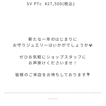
SV PTc ¥27,500(税込)
新たな一年のはじまりに
お守りジュエリーはいかがでしょうか💎
ぜひお気軽にショップスタッフに
お声掛けくださいませ！
皆様のご来店をお待ちしております💐
-----------------------------------------------------------
------