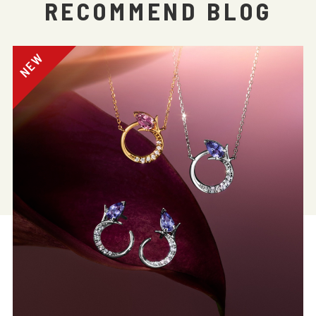
RECOMMEND BLOG