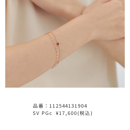
品番：112544131904
SV PGc ¥17,600(税込)