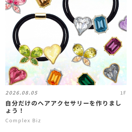
2026.08.05
1F
自分だけのヘアアクセサリーを作りまし
ょう！
Complex Biz