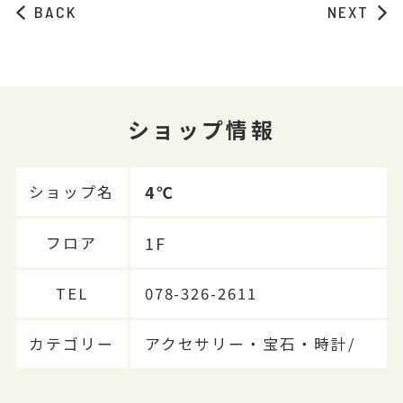
BACK
NEXT
ショップ情報
4℃
ショップ名
1F
フロア
TEL
078-326-2611
カテゴリー
アクセサリー・宝石・時計/