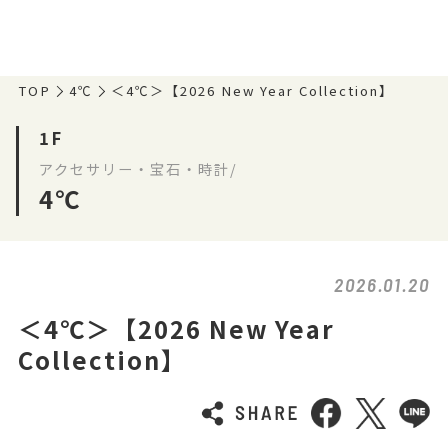
TOP
4℃
＜4℃＞【2026 New Year Collection】
1F
アクセサリー・宝石・時計/
4℃
2026.01.20
＜4℃＞【2026 New Year
Collection】