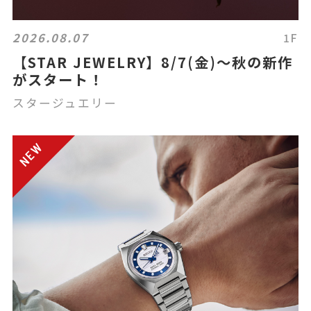
2026.08.07
1F
【STAR JEWELRY】8/7(金)～秋の新作
がスタート！
スタージュエリー