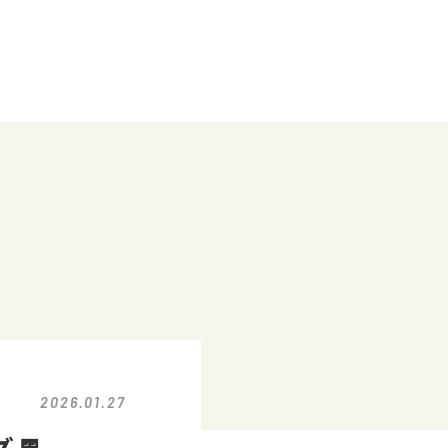
2026.01.27