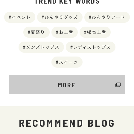
TREND KEY WORDS
イベント
ひんやりグッズ
ひんやりフード
夏祭り
お土産
帰省土産
メンズトップス
レディストップス
スイーツ
MORE
RECOMMEND BLOG