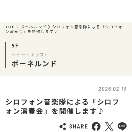
TOP
ボーネルンド
シロフォン音楽隊による『シロフォ
ン演奏会』を開催します♪
5F
ベビー・キッズ/
ボーネルンド
2026.02.13
シロフォン音楽隊による『シロフ
ォン演奏会』を開催します♪