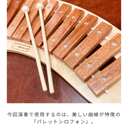
今回演奏で使用するのは、美しい曲線が特徴の
『パレットシロフォン』。