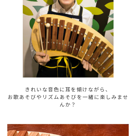
きれいな音色に耳を傾けながら、
お歌あそびやリズムあそびを一緒に楽しみませ
んか？