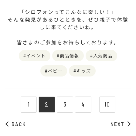
「シロフォンってこんなに楽しい！」
そんな発見があるひとときを、ぜひ親子で体験
しに来てくださいね。
皆さまのご参加をお待ちしております。
イベント
商品情報
人気商品
ベビー
キッズ
1
2
3
4
10
⋯
BACK
NEXT