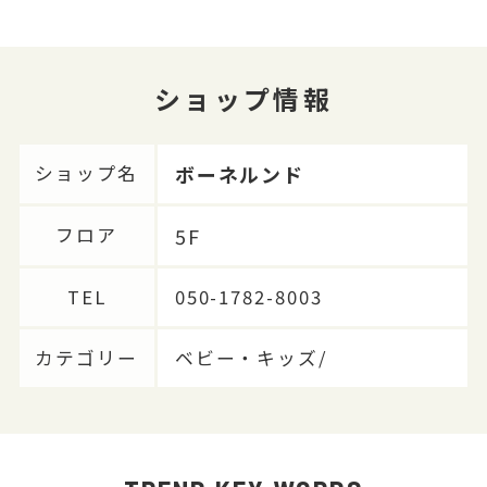
ショップ情報
ボーネルンド
ショップ名
5F
フロア
TEL
050-1782-8003
カテゴリー
ベビー・キッズ/