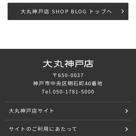
大丸神戸店 SHOP BLOG トップへ
〒650-0037
神戸市中央区明石町40番地
Tel.
050-1781-5000
大丸神戸店サイト
サイトのご利用にあたって