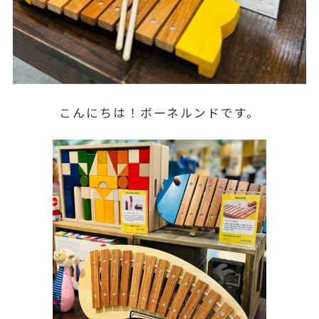
こんにちは！ボーネルンドです。