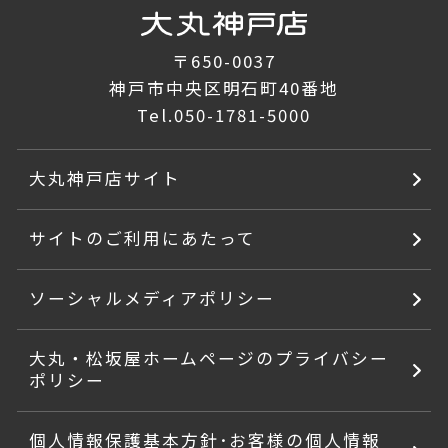
〒650-0037
神戸市中央区明石町40番地
Tel.
050-1781-5000
大丸神戸店サイト
サイトのご利用にあたって
ソーシャルメディアポリシー
大丸・松坂屋ホームページのプライバシー
ポリシー
個人情報保護基本方針･お客様の個人情報