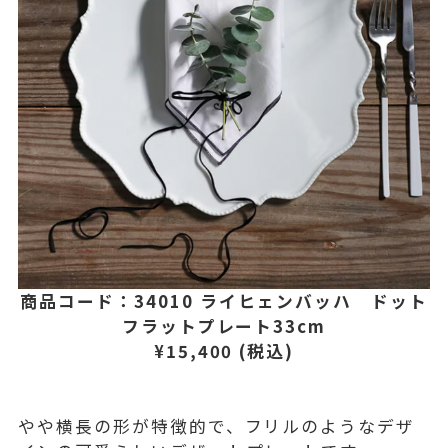
商品コード：34010 ライヒェンバッハ ドット
フラットプレート33cm
¥15,400 (税込)
やや横長の形が特徴的で、フリルのようなデザ