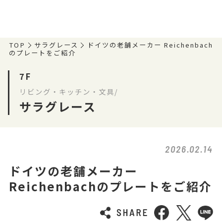
TOP
サラグレース
ドイツの老舗メーカー Reichenbach
のプレートをご紹介
7F
リビング・キッチン・文具/
サラグレース
2026.02.14
ドイツの老舗メーカー
Reichenbachのプレートをご紹介