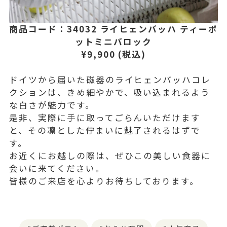
商品コード：34032 ライヒェンバッハ ティーポ
ットミニバロック
¥9,900 (税込)
ドイツから届いた磁器のライヒェンバッハコレ
クションは、きめ細やかで、吸い込まれるよう
な白さが魅力です。
是非、実際に手に取ってごらんいただけます
と、その凛とした佇まいに魅了されるはずで
す。
お近くにお越しの際は、ぜひこの美しい食器に
会いに来てください。
皆様のご来店を心よりお待ちしております。