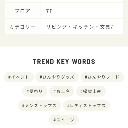
7F
フロア
カテゴリー
リビング・キッチン・文具/
TREND KEY WORDS
イベント
ひんやりグッズ
ひんやりフード
夏祭り
お土産
帰省土産
メンズトップス
レディストップス
スイーツ