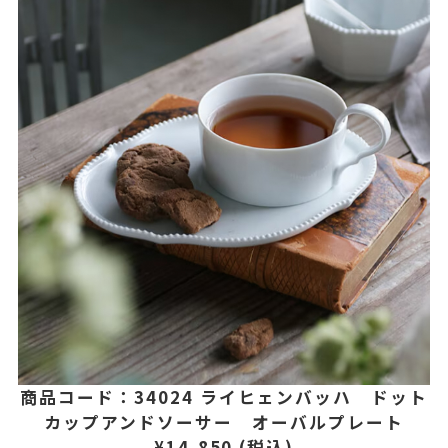
商品コード：34024 ライヒェンバッハ ドット
カップアンドソーサー オーバルプレート
¥14,850 (税込)