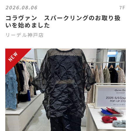
2026.08.06
7F
コラヴァン スパークリングのお取り扱
いを始めました
リーデル神戸店