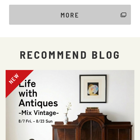
MORE
RECOMMEND BLOG