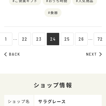
ご褒美ギフト
おうち時間
人気商品
食器
1
22
23
24
25
26
72
⋯
⋯
BACK
NEXT
ショップ情報
サラグレース
ショップ名