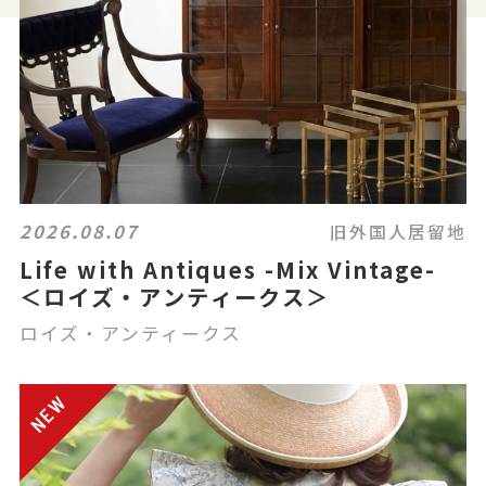
2026.08.07
旧外国人居留地
Life with Antiques -Mix Vintage-
＜ロイズ・アンティークス＞
ロイズ・アンティークス