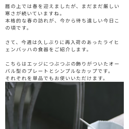
暦の上では春を迎えましたが、まだまだ厳しい
寒さが続いていますね。
本格的な春の訪れが、今から待ち遠しい今日こ
の頃です。
さて、今週は久しぶりに再入荷のあったライヒ
ェンバッハの食器をご紹介します。
こちらはエッジにつぶつぶの飾りがついたオー
バル型のプレートとシンプルなカップです。
それぞれを単品でもお使いいただけます。