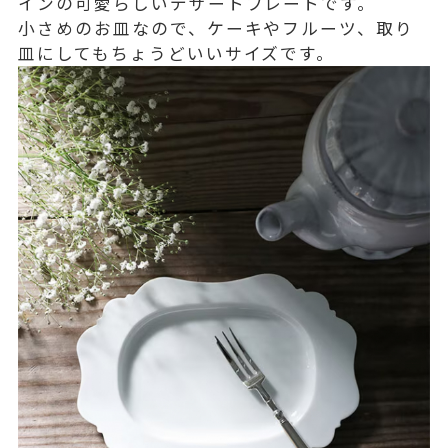
インの可愛らしいデザートプレートです。
小さめのお皿なので、ケーキやフルーツ、取り
皿にしてもちょうどいいサイズです。