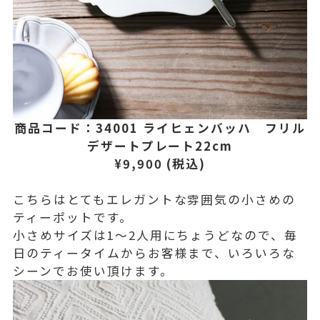
商品コード：34001 ライヒェンバッハ フリル
デザートプレート22cm
¥9,900 (税込)
こちらはとてもエレガントな雰囲気の小さめの
ティーポットです。
小さめサイズは1～2人用にちょうどなので、毎
日のティータイムからお客様まで、いろいろな
シーンでお使い頂けます。