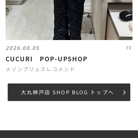
2026.08.05
7F
CUCURI POP-UPSHOP
メゾンプリュスレコメンド
大丸神戸店 SHOP BLOG トップへ