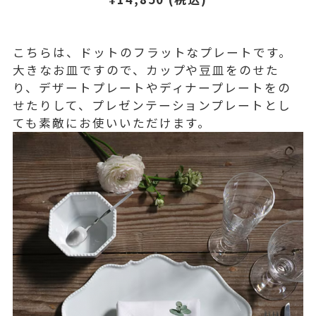
こちらは、ドットのフラットなプレートです。
大きなお皿ですので、カップや豆皿をのせた
り、デザートプレートやディナープレートをの
せたりして、プレゼンテーションプレートとし
ても素敵にお使いいただけます。