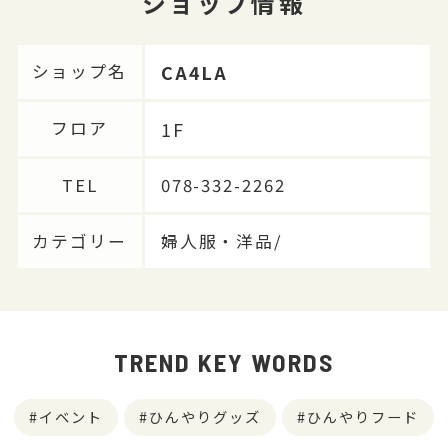
ショップ情報
CA4LA
ショップ名
1F
フロア
TEL
078-332-2262
カテゴリー
婦人服・洋品/
TREND KEY WORDS
イベント
ひんやりグッズ
ひんやりフード