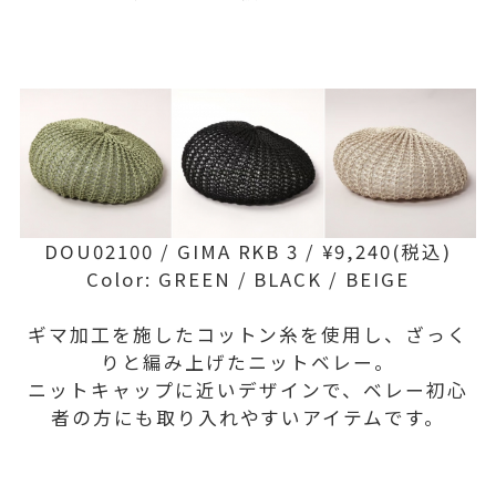
DOU02100 / GIMA RKB 3 / ¥9,240(税込)
Color: GREEN / BLACK / BEIGE
ギマ加工を施したコットン糸を使用し、ざっく
りと編み上げたニットベレー。
ニットキャップに近いデザインで、ベレー初心
者の方にも取り入れやすいアイテムです。