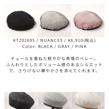
KTZ02695 / NUANCE5 / ¥8,910(税込)
Color: BLACK / GRAY / PINK
チュールを重ねた軽やかな表情のベレー。
ふんわりとしたボリューム感のあるシルエット
で、さりげない華やかさを添えてくれます。