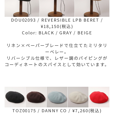
DOU02093 / REVERSIBLE LPB BERET /
¥18,150(税込)
Color: BLACK / GRAY / BEIGE
リネン×ペーパーブレードで仕立てたミリタリ
ーベレー。
リバーシブル仕様で、レザー調のパイピングが
コーディネートのスパイスとして効いています。
TOZ00175 /
DANNY CO / ¥7,260
(税込)