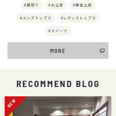
夏祭り
お土産
帰省土産
メンズトップス
レディストップス
スイーツ
MORE
RECOMMEND BLOG