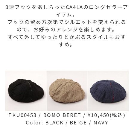
3連フックをあしらったCA4LAのロングセラーア
イテム。
フックの留め方次第でシルエットを変えられる
ので、お好みのアレンジを楽しめます。
すべて外してゆったりとかぶるスタイルもおす
すめ。
TKU00453 / BOMO BERET / ¥10,450(税込)
Color: BLACK / BEIGE / NAVY