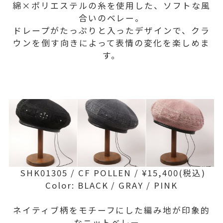
綿×ポリエステルの糸を使用した、ソフトな風
合いのベレー。
ドレープがたっぷりと入ったデザインで、クラ
ウンを倒す向きによって表情の変化を楽しめま
す。
SHK01305 / CF POLLEN / ¥15,400(税込)
Color: BLACK / GRAY / PINK
ネイティブ柄をモチーフにした編み地が印象的
なニットベレー。