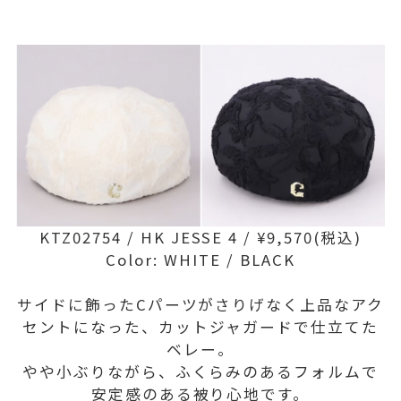
KTZ02754 / HK JESSE 4 / ¥9,570(税込)
Color: WHITE / BLACK
サイドに飾ったCパーツがさりげなく上品なアク
セントになった、カットジャガードで仕立てた
ベレー。
やや小ぶりながら、ふくらみのあるフォルムで
安定感のある被り心地です。