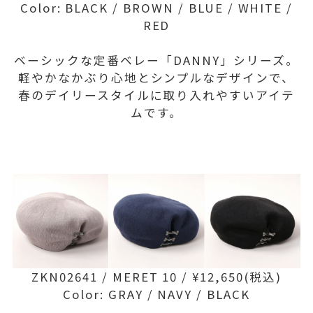
Color: BLACK / BROWN / BLUE / WHITE /
RED
ベーシックな定番ベレー「DANNY」シリーズ。
軽やかなかぶり心地とシンプルなデザインで、
春のデイリースタイルに取り入れやすいアイテ
ムです。
ZKN02641 / MERET 10 / ¥12,650(税込)
Color: GRAY / NAVY / BLACK