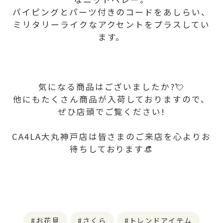
パイピングとパーツ付きのコードをあしらい、
ミリタリーライクなアクセントをプラスしてい
ます。
気になる商品はございましたか?💘
他にもたくさん商品が入荷しておりますので、
ぜひ店頭でご覧ください!
CA4LA大丸神戸店は皆さまのご来店を心よりお
待ちしております👒
お花見
さくら
トレンドアイテム