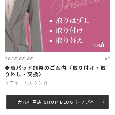
2026.08.06
4F
◆肩パッド調整のご案内〈取り付け・取
り外し・交換〉
リフォームカウンター
大丸神戸店 SHOP BLOG トップへ