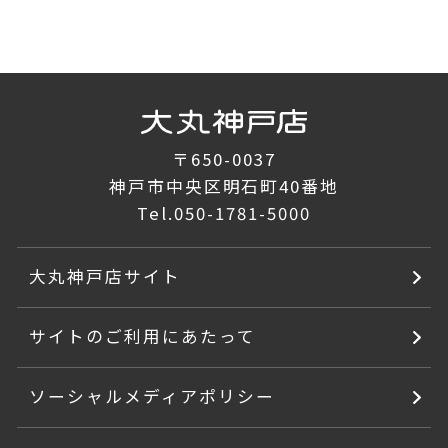
〒650-0037
神戸市中央区明石町40番地
Tel.
050-1781-5000
大丸神戸店サイト
サイトのご利用にあたって
ソーシャルメディアポリシー