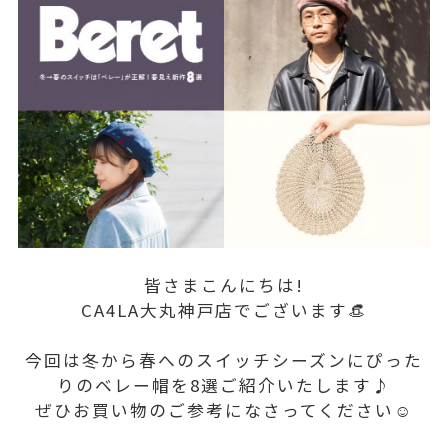
皆さまこんにちは!
CA4LA大丸神戸店でございます👒
今回は冬から春へのスイッチシーズンにぴった
りのベレー帽を8選ご紹介いたします♪
ぜひお買い物のご参考になさってください☺️