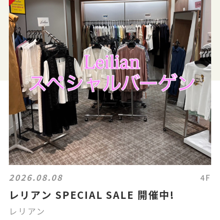
2026.08.08
4F
レリアン SPECIAL SALE 開催中!
レリアン