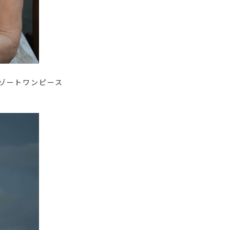
ゾートワンピース