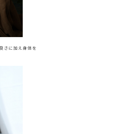
良さに加え身体を