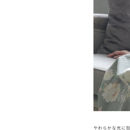
やわらかな光に