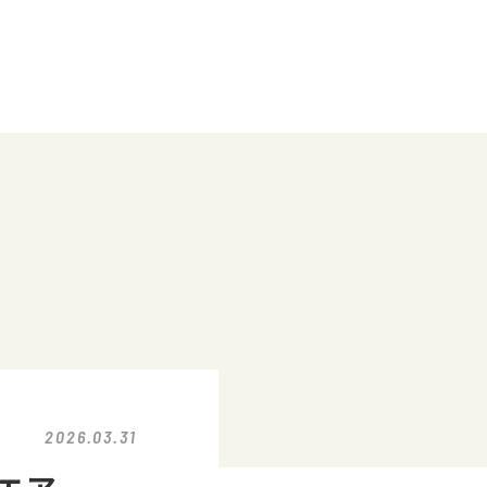
2026.03.31