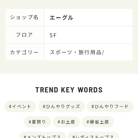
エーグル
ショップ名
5F
フロア
カテゴリー
スポーツ・旅行用品/
TREND KEY WORDS
イベント
ひんやりグッズ
ひんやりフード
夏祭り
お土産
帰省土産
メンズトップス
レディストップス