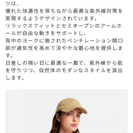
ツは、
優れた快適性を保ちながら最適な紫外線対策を
実現するようデザインされています。
リラックスフィットとセミオープンのアームホ
ールが自由な動きをサポートし、
背中のヨークに施されたベンチレーション開口
部が通気性を高めて涼やかな着心地を提供しま
す。
日差しの強い日に最適な一着で、紫外線から肌
を守りつつ、自然体のモダンなスタイルを演出
します。