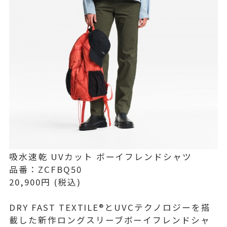
吸水速乾 UVカット ボーイフレンドシャツ
品番：ZCFBQ50
20,900円 (税込)
DRY FAST TEXTILE®とUVCテクノロジーを搭
載した新作ロングスリーブボーイフレンドシャ