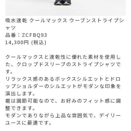
吸水速乾 クールマックス ウーブンストライプシ
ャツ
品番：ZCFBQ93
14,300円 (税込)
クールマックスと速乾性に優れた素材を使用し
た、クロップドスリーブのストライプシャツで
す。
リラックス感のあるボックスシルエットとドロ
ップショルダーのシルエットがモダンな印象を
演出します。
裾は調節可能なので、お好みのフィット感に調
整できます。
モダンでありながら上品な雰囲気で、デイリー
ユースに最適です。