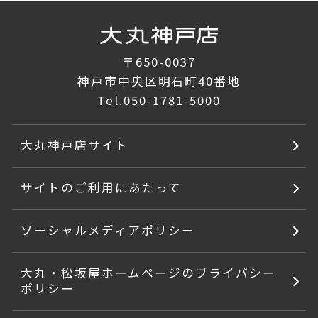
〒650-0037
神戸市中央区明石町40番地
Tel.
050-1781-5000
大丸神戸店サイト
サイトのご利用にあたって
ソーシャルメディアポリシー
大丸・松坂屋ホームページのプライバシー
ポリシー