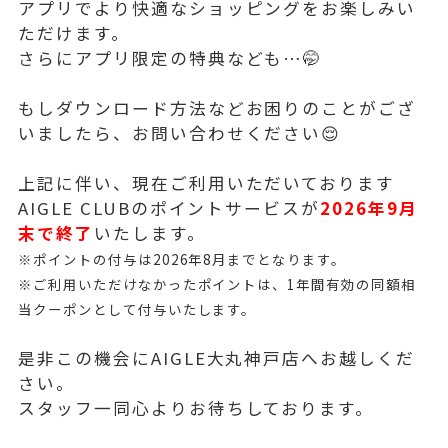
アプリでより快適なショッピングをお楽しみい
ただけます。
さらにアプリ限定の特典なども…🤭
もしダウンロード方法などお困りのことがござ
いましたら、お問い合わせください😌
上記に伴い、現在ご利用いただいております
AIGLE CLUBのポイントサービスが
2026年9月
末で終了
いたします。
※ポイントの付与は2026年8月までとなります。
※ご利用いただけなかったポイントは、1年間有効の同額相
当クーポンとして付与いたします。
是非この機会にAIGLE大丸神戸店へお越しくだ
さい。
スタッフ一同心よりお待ちしております。