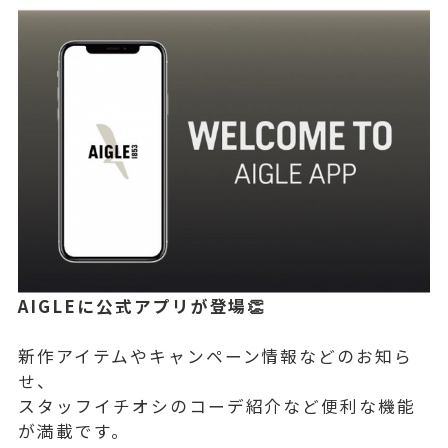
AIGLEに公式アプリが登場👏
新作アイテムやキャンペーン情報などのお知ら
せ、
スタッフイチオシのコーデ紹介など便利な機能
が満載です。