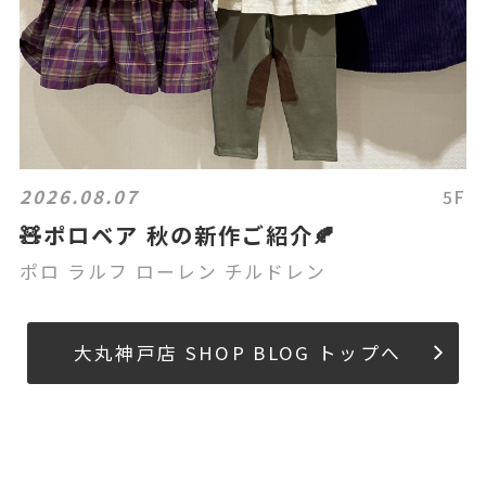
2026.08.07
5F
🧸ポロベア 秋の新作ご紹介🍂
ポロ ラルフ ローレン チルドレン
大丸神戸店 SHOP BLOG トップへ