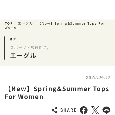
TOP
エーグル
【New】Spring&Summer Tops For
Women
5F
スポーツ・旅行用品/
エーグル
2026.04.17
【New】Spring&Summer Tops
For Women