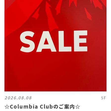
2026.08.08
5F
☆Columbia Clubのご案内☆