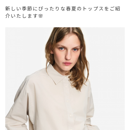
新しい季節にぴったりな春夏のトップスをご紹
介いたします🌸