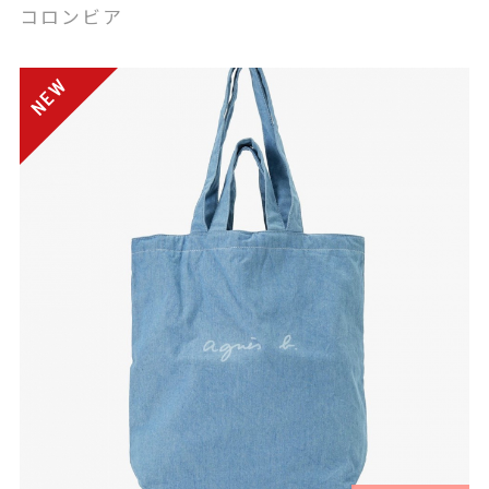
コロンビア