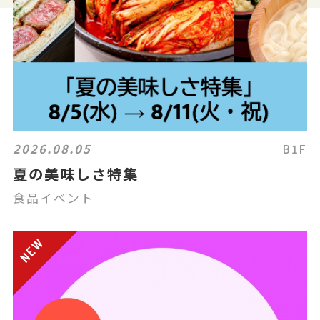
2026.08.05
B1F
夏の美味しさ特集
食品イベント