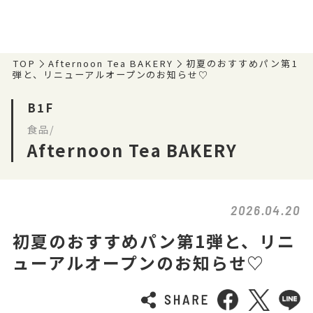
TOP
Afternoon Tea BAKERY
初夏のおすすめパン第1
弾と、リニューアルオープンのお知らせ♡
B1F
食品/
Afternoon Tea BAKERY
2026.04.20
初夏のおすすめパン第1弾と、リニ
ューアルオープンのお知らせ♡