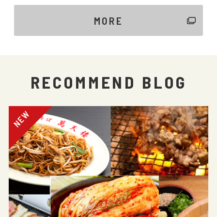
MORE
RECOMMEND BLOG