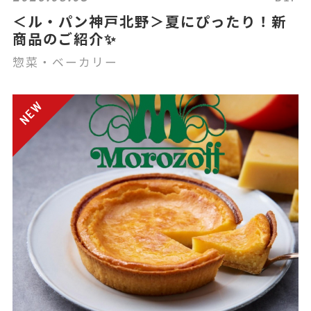
＜ル・パン神戸北野＞夏にぴったり！新
商品のご紹介✨
惣菜・ベーカリー