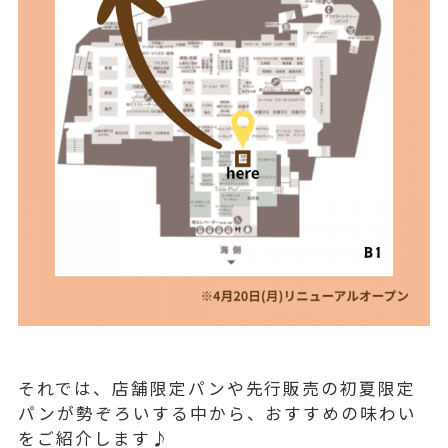
それでは、
店舗限定パンや先行販売の初夏限定
パンが勢ぞろいする中から、おすすめの味わい
をご紹介します
♪