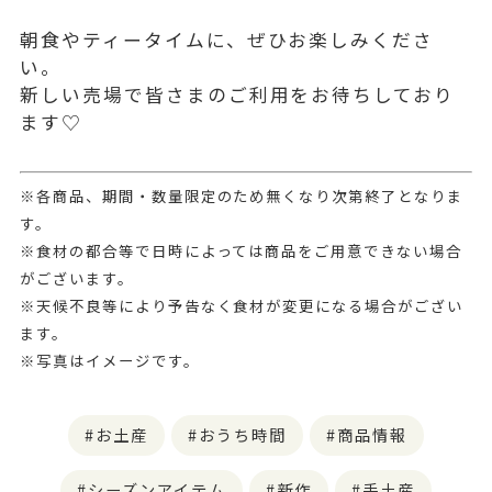
朝食やティータイムに、ぜひお楽しみくださ
い。
新しい売場で皆さまのご利用をお待ちしており
ます♡
※各商品、期間・数量限定のため無くなり次第終了となりま
す。
※食材の都合等で日時によっては商品をご用意できない場合
がございます。
※天候不良等により予告なく食材が変更になる場合がござい
ます。
※写真はイメージです。
お土産
おうち時間
商品情報
シーズンアイテム
新作
手土産