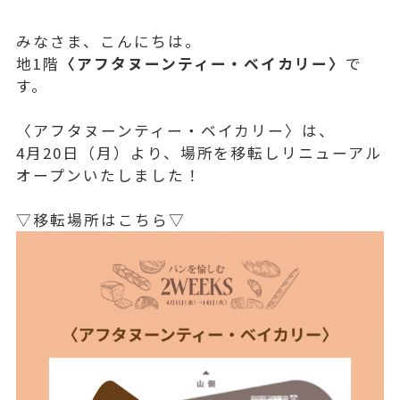
みなさま、こんにちは。
地1階
〈アフタヌーンティー・ベイカリー〉
で
す。
〈アフタヌーンティー・ベイカリー〉は、
4月20日（月）より、場所を移転し
リニューアル
オープンいたしました！
▽移転場所はこちら▽