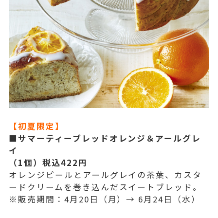
【初夏限定】
■サマーティーブレッドオレンジ＆アールグレ
イ
（1個）税込422円
オレンジピールとアールグレイの茶葉、カスタ
ードクリームを巻き込んだスイートブレッド。
※販売期間：4月20日（月）→ 6月24日（水）