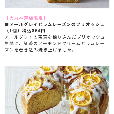
【大丸神戸店限定】
■アールグレイとラムレーズンのブリオッシュ
（1個）税込864円
アールグレイの茶葉を練り込んだブリオッシュ
生地に、紅茶のアーモンドクリームとラムレー
ズンを巻き込み焼き上げました。