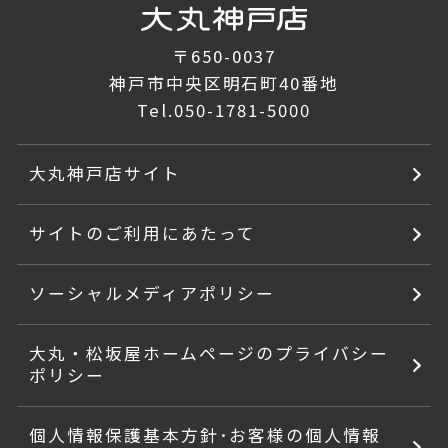
〒650-0037
神戸市中央区明石町40番地
Tel.
050-1781-5000
大丸神戸店サイト
サイトのご利用にあたって
ソーシャルメディアポリシー
大丸・松坂屋ホームページのプライバシー
ポリシー
個人情報保護基本方針･お客様の個人情報