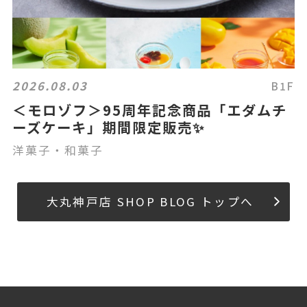
2026.08.03
B1F
＜モロゾフ＞95周年記念商品「エダムチ
ーズケーキ」期間限定販売✨
洋菓子・和菓子
大丸神戸店 SHOP BLOG トップへ