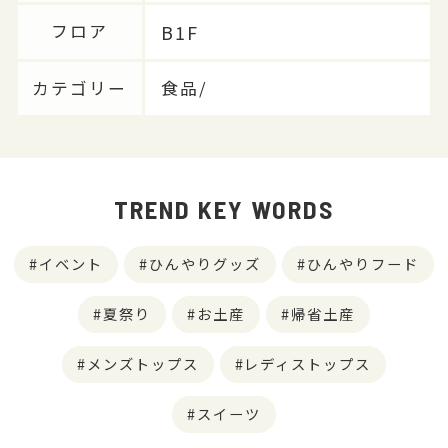
B1F
フロア
カテゴリー
食品/
TREND KEY WORDS
イベント
ひんやりグッズ
ひんやりフード
夏祭り
お土産
帰省土産
メンズトップス
レディストップス
スイーツ