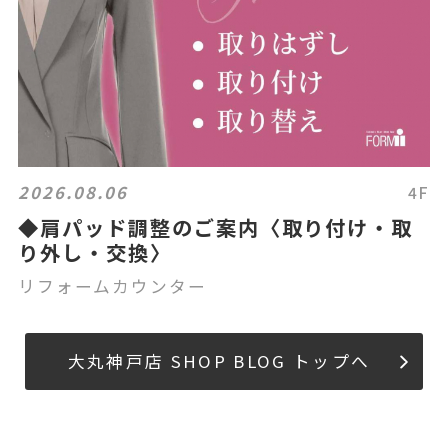
2026.08.06
4F
◆肩パッド調整のご案内〈取り付け・取
り外し・交換〉
リフォームカウンター
大丸神戸店 SHOP BLOG トップへ