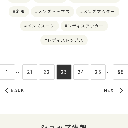
定番
メンズトップス
メンズアウター
メンズスーツ
レディスアウター
レディストップス
1
21
22
23
24
25
55
⋯
⋯
BACK
NEXT
ショップ情報