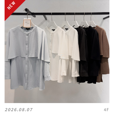
2026.08.07
4F