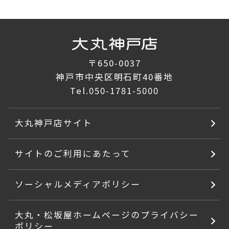
〒650-0037
神戸市中央区明石町40番地
Tel.
050-1781-5000
大丸神戸店サイト
サイトのご利用にあたって
ソーシャルメディアポリシー
大丸・松坂屋ホームページのプライバシー
ポリシー