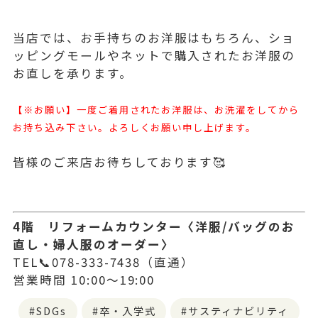
当店では、お手持ちのお洋服はもちろん、ショ
ッピングモールやネットで購入されたお洋服の
お直しを承ります。
【※お願い】一度ご着用されたお洋服は、お洗濯をしてから
お持ち込み下さい。よろしくお願い申し上げます。
皆様のご来店お待ちしております🥰
4階 リフォームカウンター〈洋服/バッグのお
直し・婦人服のオーダー〉
TEL📞078-333-7438（直通）
営業時間 10:00～19:00
SDGs
卒・入学式
サスティナビリティ