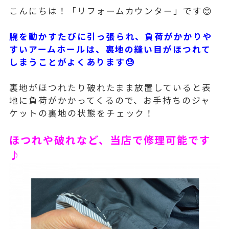
こんにちは！「リフォームカウンター」です😊
腕を動かすたびに引っ張られ、負荷がかかりや
すいアームホールは、裏地の縫い目がほつれて
しまうことがよくあります😓
裏地がほつれたり破れたまま放置していると表
地に負荷がかかってくるので、お手持ちのジャ
ケットの裏地の状態をチェック！
ほつれや破れなど、当店で修理可能です
♪