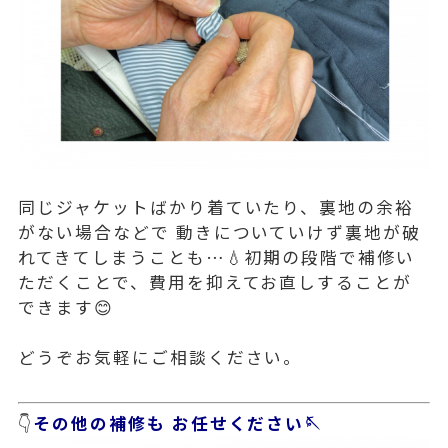
同じジャケットばかり着ていたり、裏地の余裕
がない場合などで 動きについていけず裏地が破
れてきてしまうことも…💧初期の段階で補修い
ただくことで、費用を抑えてお直しすることが
できます😊
どうぞお気軽にご相談ください。
👇
その他の補修も お任せください🪡