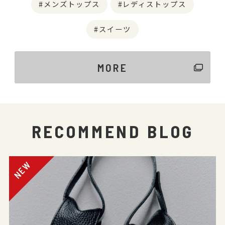
メンズトップス
レディストップス
スイーツ
MORE
RECOMMEND BLOG