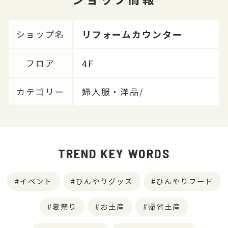
リフォームカウンター
ショップ名
4F
フロア
カテゴリー
婦人服・洋品/
TREND KEY WORDS
イベント
ひんやりグッズ
ひんやりフード
夏祭り
お土産
帰省土産