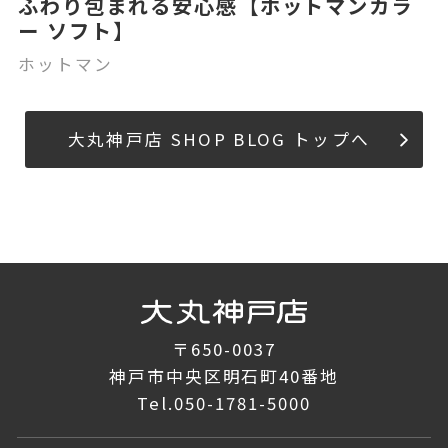
ふわり包まれる安心感【ホットマンカラ
ー ソフト】
ホットマン
大丸神戸店 SHOP BLOG トップへ
〒650-0037
神戸市中央区明石町40番地
Tel.
050-1781-5000