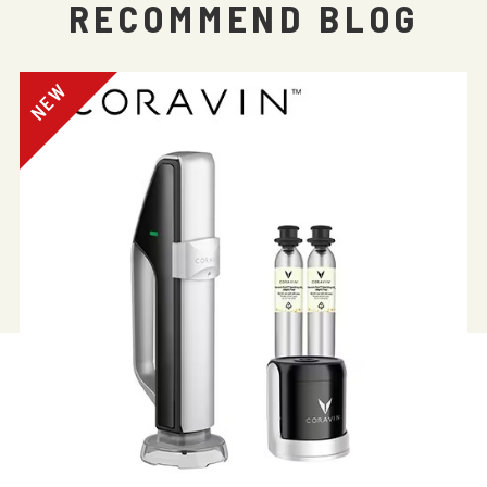
RECOMMEND BLOG