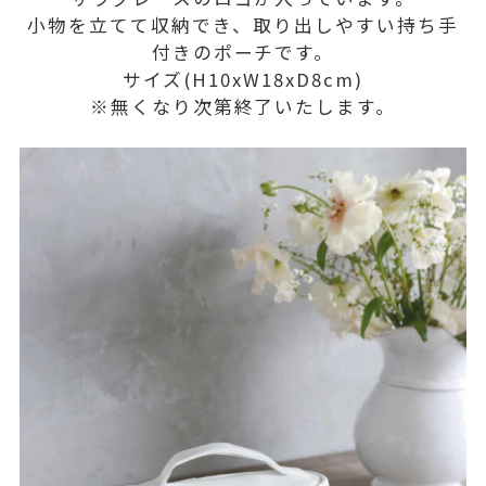
小物を立てて収納でき、取り出しやすい持ち手
付きのポーチです。
サイズ(H10xW18xD8cm)
※無くなり次第終了いたします。