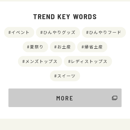
TREND KEY WORDS
イベント
ひんやりグッズ
ひんやりフード
夏祭り
お土産
帰省土産
メンズトップス
レディストップス
スイーツ
MORE