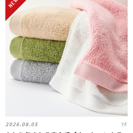
2026.08.05
7F