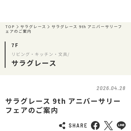
TOP
サラグレース
サラグレース 9th アニバーサリーフ
ェアのご案内
7F
リビング・キッチン・文具/
サラグレース
2026.04.28
サラグレース 9th アニバーサリー
フェアのご案内