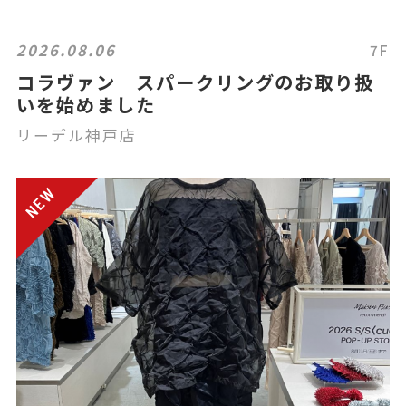
2026.08.06
7F
コラヴァン スパークリングのお取り扱
いを始めました
リーデル神戸店