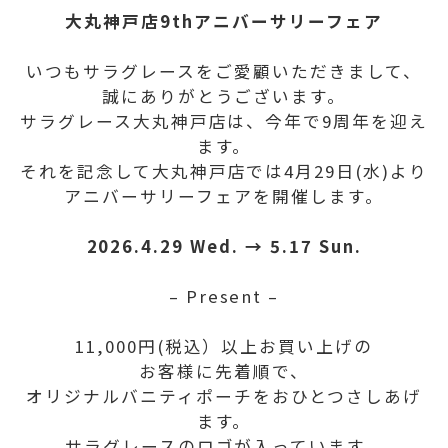
大丸神戸店9thアニバーサリーフェア
いつもサラグレースをご愛顧いただきまして、
誠にありがとうございます。
サラグレース大丸神戸店は、今年で9周年を迎え
ます。
それを記念して大丸神戸店では4月29日(水)より
アニバーサリーフェアを開催します。
2026.4.29 Wed. → 5.17 Sun.
– Present –
11,000円(税込）以上お買い上げの
お客様に先着順で、
オリジナルバニティポーチをおひとつさしあげ
ます。
サラグレースのロゴが入っています。