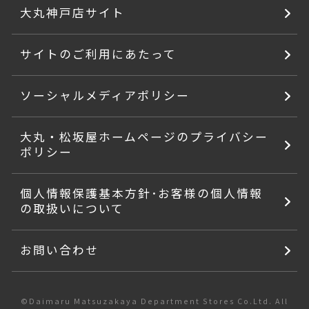
大丸神戸店サイト
サイトのご利用にあたって
ソーシャルメディアポリシー
大丸・松坂屋ホームページのプライバシー
ポリシー
個人情報保護基本方針･お客様の個人情報
の取扱いについて
お問い合わせ
©Daimaru Matsuzakaya Department Stores Co.Ltd. All