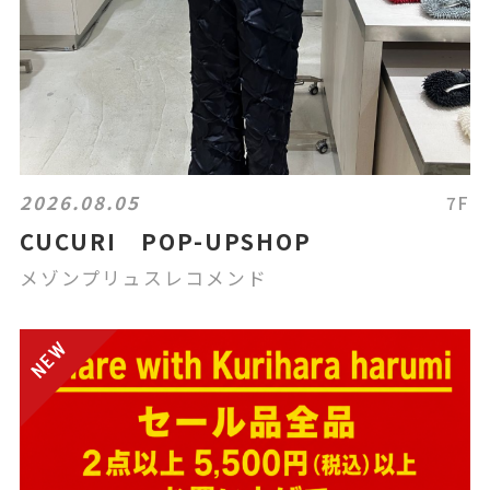
2026.08.05
7F
CUCURI POP-UPSHOP
メゾンプリュスレコメンド