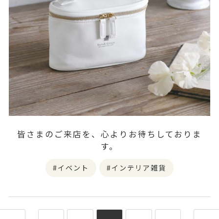
皆さまのご来店を、心よりお待ちしておりま
す。
イベント
インテリア雑貨