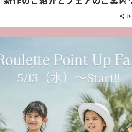
e】新作のご紹介とフェアのご案内🌴