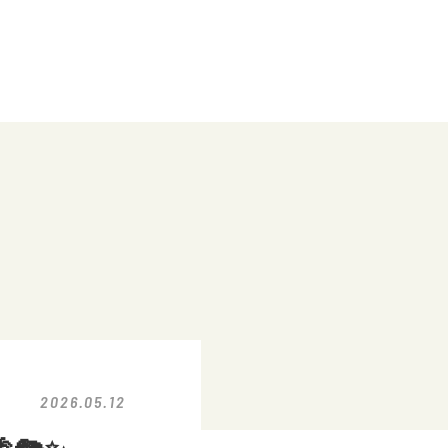
2026.05.12