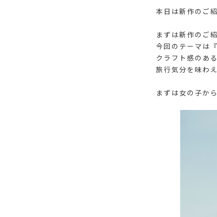
本日は新作のご紹
まずは新作のご
今回のテーマは『
クラフト感のあ
旅行気分を味わえ
まずは女の子からで