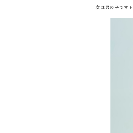
次は男の子です👦