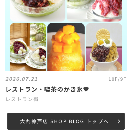
2026.07.21
10F/9F
レストラン・喫茶のかき氷💙
レストラン街
大丸神戸店 SHOP BLOG トップへ