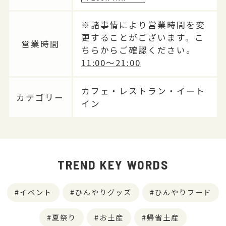
※諸事情により営業時間を変
更することがございます。こ
営業時間
ちらからご確認ください。
11:00～21:00
カフェ・レストラン・イート
カテゴリー
イン
TREND KEY WORDS
イベント
ひんやりグッズ
ひんやりフード
夏祭り
お土産
帰省土産