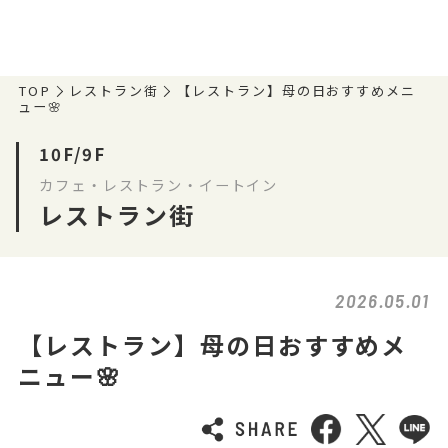
TOP
レストラン街
【レストラン】母の日おすすめメニ
ュー🌸
10F/9F
カフェ・レストラン・イートイン
レストラン街
2026.05.01
【レストラン】母の日おすすめメ
ニュー🌸