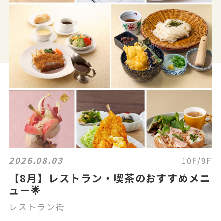
2026.08.03
10F/9F
【8月】レストラン・喫茶のおすすめメニ
ュー🌟
レストラン街