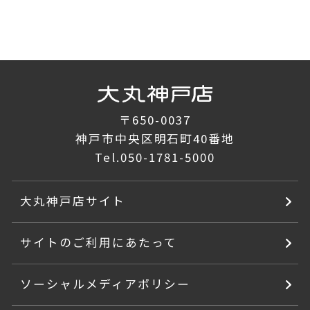
〒650-0037
神戸市中央区明石町40番地
Tel.
050-1781-5000
大丸神戸店サイト
サイトのご利用にあたって
ソーシャルメディアポリシー