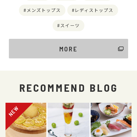
メンズトップス
レディストップス
スイーツ
MORE
RECOMMEND BLOG