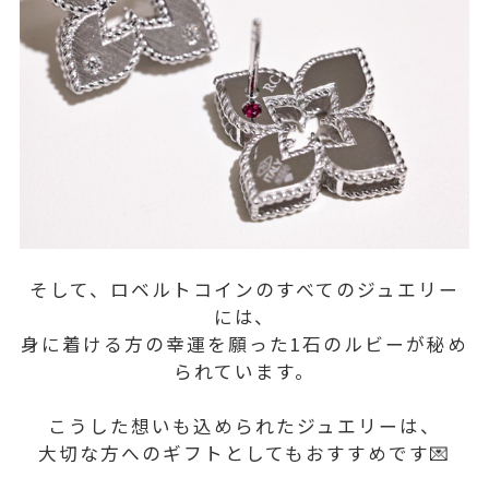
そして、ロベルトコインのすべてのジュエリー
には、
身に着ける方の幸運を願った1石のルビーが秘め
られています。
こうした想いも込められたジュエリーは、
大切な方へのギフトとしてもおすすめです💌