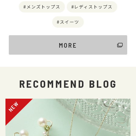
メンズトップス
レディストップス
スイーツ
MORE
RECOMMEND BLOG