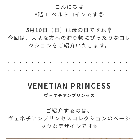
こんにちは
8階 ロベルトコインです😊
5月10日（日）は母の日ですね💐
今回は、大切な方への贈り物にぴったりなコレ
クションをご紹介いたします。
．．．．．．．．．．．．．．．．．．．．．
．．．．．．．．．．．．．．．．．．．．．
VENETIAN PRINCESS
ヴェネチアンプリンセス
ご紹介するのは、
ヴェネチアンプリンセスコレクションのベーシ
ックなデザインです✨