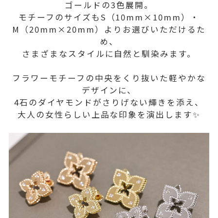
ゴールドの3色展開。
モチーフのサイズもS（10mm×10mm）・
M（20mm×20mm）よりお選びいただけるた
め、
さまざまなスタイルに自然と馴染みます。
フラワーモチーフの中央をくり抜いた軽やかな
デザインに、
4石のダイヤモンドがさりげない輝きを添え、
大人の女性らしい上品な印象を演出します✨