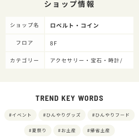
ショップ情報
ロベルト・コイン
ショップ名
8F
フロア
カテゴリー
アクセサリー・宝石・時計/
TREND KEY WORDS
イベント
ひんやりグッズ
ひんやりフード
夏祭り
お土産
帰省土産