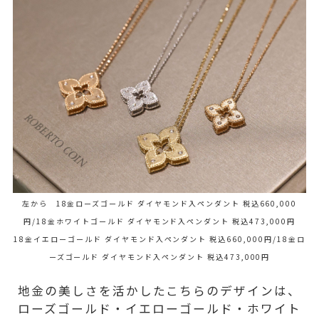
左から 18金ローズゴールド ダイヤモンド入ペンダント 税込660,000
円/
18金ホワイトゴールド ダイヤモンド入ペンダント 税込473,000円
18金イエローゴールド ダイヤモンド入ペンダント 税込660,000円/
18金ロ
ーズゴールド ダイヤモンド入ペンダント 税込473,000円
地金の美しさを活かしたこちらのデザインは、
ローズゴールド・イエローゴールド・ホワイト