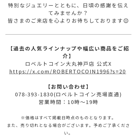
特別なジュエリーとともに、日頃の感謝を伝え
てみませんか？
皆さまのご来店を心よりお待ちしております😌
【過去の人気ラインナップや幅広い商品をご紹
介】
ロベルトコイン大丸神戸店 公式X
https://x.com/ROBERTOCOIN1996?s=20
【お問い合わせ】
078-393-1830(ロベルトコイン売場直通)
営業時間：10時～19時
※価格はすべて掲載日時点のものとなります。
また、売り切れとなる場合がございます。予めご了承くださ
い。