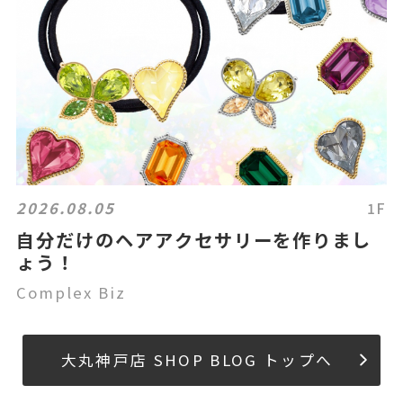
2026.08.05
1F
自分だけのヘアアクセサリーを作りまし
ょう！
Complex Biz
大丸神戸店 SHOP BLOG トップへ