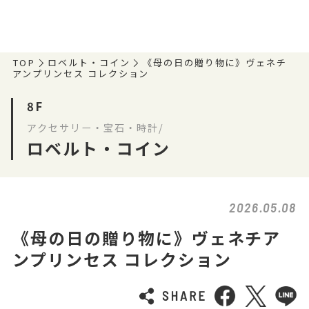
TOP
ロベルト・コイン
《母の日の贈り物に》ヴェネチ
アンプリンセス コレクション
8F
アクセサリー・宝石・時計/
ロベルト・コイン
2026.05.08
《母の日の贈り物に》ヴェネチア
ンプリンセス コレクション