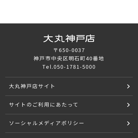
〒650-0037
神戸市中央区明石町40番地
Tel.
050-1781-5000
大丸神戸店サイト
サイトのご利用にあたって
ソーシャルメディアポリシー