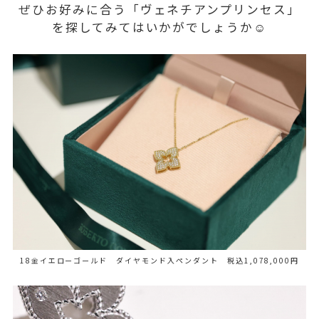
ぜひお好みに合う「ヴェネチアンプリンセス」
を探してみてはいかがでしょうか☺️
18金イエローゴールド ダイヤモンド入ペンダント 税込1,078,000円