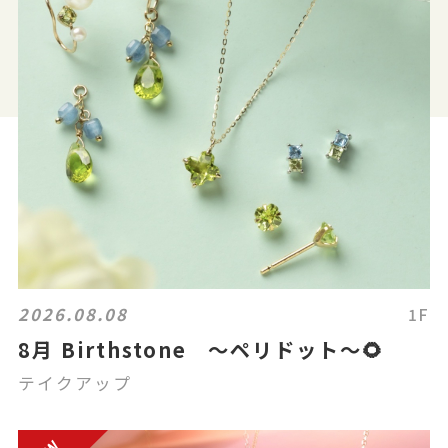
2026.08.08
1F
8月 Birthstone ～ペリドット～🌻
テイクアップ