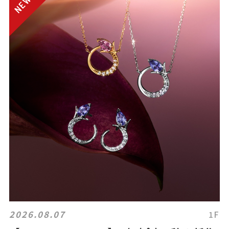
2026.08.07
1F