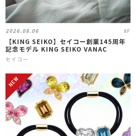
2026.08.06
8F
【KING SEIKO】セイコー創業145周年
記念モデル KING SEIKO VANAC
セイコー