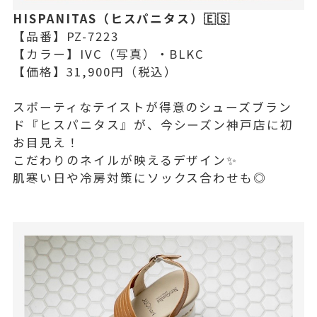
HISPANITAS（ヒスパニタス）🇪🇸
【品番】PZ-7223
【カラー】IVC（写真）・BLKC
【価格】31,900円（税込）
スポーティなテイストが得意のシューズブラン
ド『ヒスパニタス』が、今シーズン神戸店に初
お目見え！
こだわりのネイルが映えるデザイン✨
肌寒い日や冷房対策にソックス合わせも◎