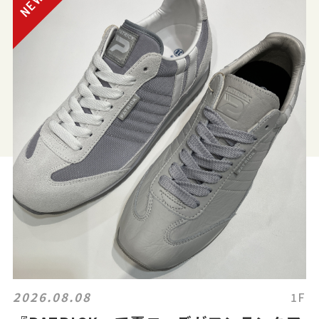
2026.08.08
1F