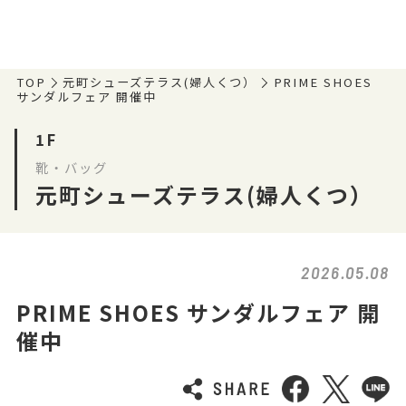
TOP
元町シューズテラス(婦人くつ）
PRIME SHOES
サンダルフェア 開催中
1F
靴・バッグ
元町シューズテラス(婦人くつ）
2026.05.08
PRIME SHOES サンダルフェア 開
催中