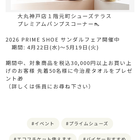
大丸神戸店１階元町シューズテラス
プレミアムパンプスコーナー👠
2026 PRIME SHOE サンダルフェア開催中
期間: 4月22日(水)〜5月19日(火)
期間中、対象商品を税込30,000円以上お買い上
げのお客様 先着50名様に今治産タオルをプレゼ
ント🎁
（詳しくは係員にお尋ね下さい）
イベント
プライムシューズ
エコフチケット使えます
バイヤーおすすめ