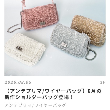
2026.08.05
3F
【アンテプリマ/ワイヤーバッグ】8月の
新作ショルダーバッグ登場！
アンテプリマ/ワイヤーバッグ