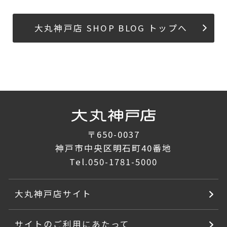
大丸神戸店 SHOP BLOG トップへ
〒650-0037
神戸市中央区明石町40番地
Tel.
050-1781-5000
大丸神戸店サイト
サイトのご利用にあたって