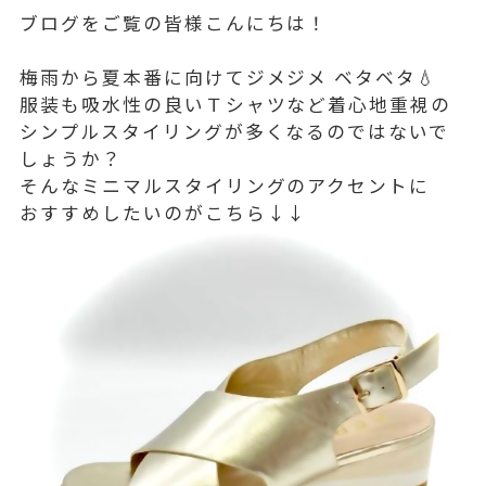
ブログをご覧の皆様こんにちは！
梅雨から夏本番に向けてジメジメ ベタベタ💧
服装も吸水性の良いＴシャツなど着心地重視の
シンプルスタイリングが多くなるのではないで
しょうか？
そんなミニマルスタイリングのアクセントに
おすすめしたいのがこちら↓↓