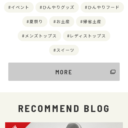
イベント
ひんやりグッズ
ひんやりフード
夏祭り
お土産
帰省土産
メンズトップス
レディストップス
スイーツ
MORE
RECOMMEND BLOG