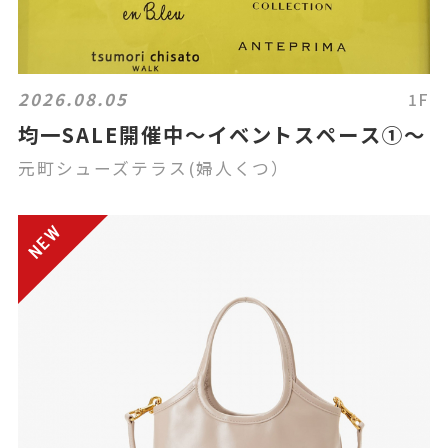
2026.08.05
1F
均一SALE開催中〜イベントスペース①〜
元町シューズテラス(婦人くつ）