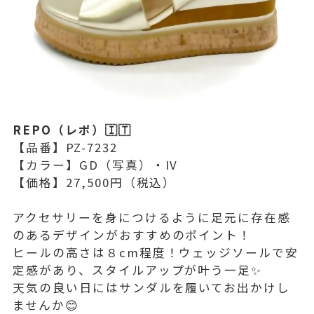
REPO（レポ）🇮🇹
【品番】PZ-7232
【カラー】GD（写真）・IV
【価格】27,500円（税込）
アクセサリーを身につけるように足元に存在感
のあるデザインがおすすめのポイント！
ヒールの高さは８cm程度！ウェッジソールで安
定感があり、スタイルアップが叶う一足✨
天気の良い日にはサンダルを履いてお出かけし
ませんか😊