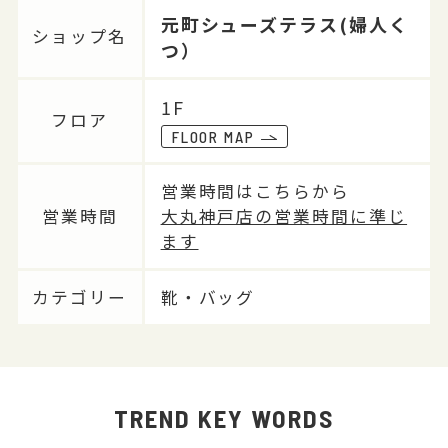
元町シューズテラス(婦人く
ショップ名
つ）
1F
フロア
FLOOR MAP
営業時間はこちらから
営業時間
大丸神戸店の営業時間に準じ
ます
カテゴリー
靴・バッグ
TREND KEY WORDS