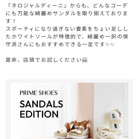
『ネロジャルディーニ』からも、どんなコーデ
にも万能な綺麗めサンダルを取り揃えておりま
す！
スポーティになり過ぎない要素をちょい足しし
たホワイトソールが特徴的で、綺麗め一択の保
守派さんにもおすすめできる一足です✨✨
是非、店頭でお試しください🤗