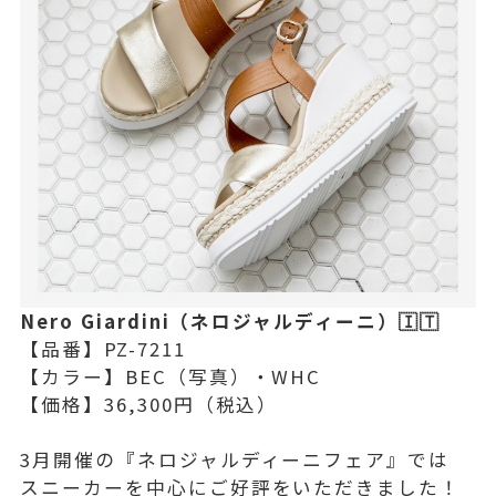
Nero Giardini（ネロジャルディーニ）🇮🇹
【品番】PZ-7211
【カラー】BEC（写真）・WHC
【価格】36,300円（税込）
3月開催の『ネロジャルディーニフェア』では
スニーカーを中心にご好評をいただきました！