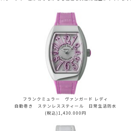
フランクミュラー ヴァンガード レディ
自動巻き ステンレススティール 日常生活防水
(税込)1,430.000円