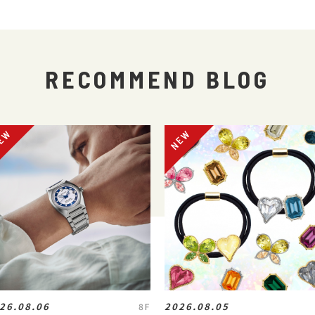
RECOMMEND BLOG
26.08.06
2026.08.05
8F