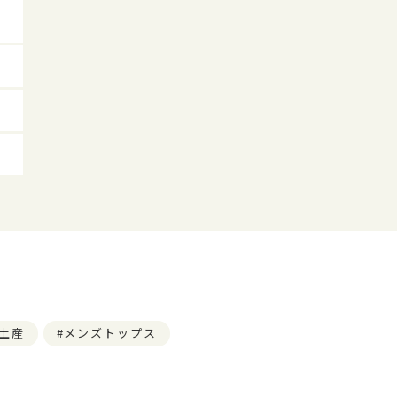
土産
メンズトップス