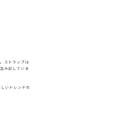
。ストラップは
生み出していま
新しいトレンドの