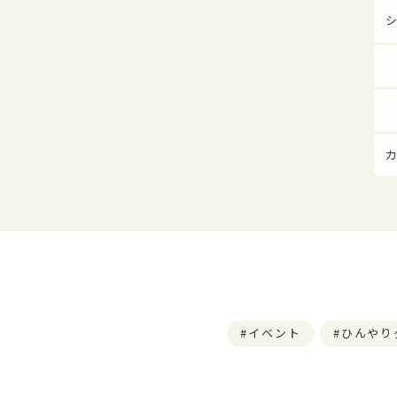
イベント
ひんやり