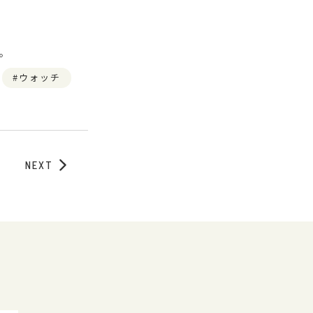
。
ウォッチ
NEXT