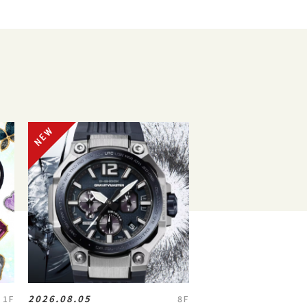
2026.08.05
1F
8F