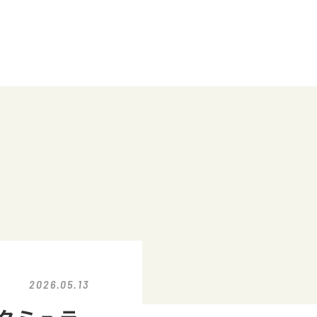
2026.05.13