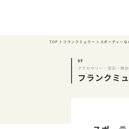
TOP
フランクミュラー
スポーティーな
8F
アクセサリー・宝石・時計
フランクミ