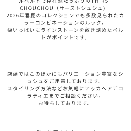
ルベルトで存在感たっぷりのTHIRST
CHOUCHOU（サーストシュシュ)。
2026年春夏のコレクションでも多数見られたカ
ラーコンビネーションのルック。
幅いっぱいにラインストーンを敷き詰めたベル
トがポイントです。
店頭ではこのほかにもバリエーション豊富なシ
ュシュをご用意しております。
スタイリング方法などお気軽にアッカへアデコ
ラティエまでご相談ください。
お待ちしております。