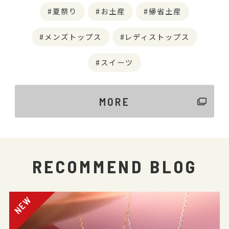
夏祭り
お土産
帰省土産
メンズトップス
レディストップス
スイーツ
MORE
RECOMMEND BLOG