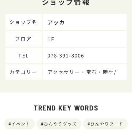
ショップ情報
アッカ
ショップ名
1F
フロア
TEL
078-391-8006
カテゴリー
アクセサリー・宝石・時計/
TREND KEY WORDS
イベント
ひんやりグッズ
ひんやりフード