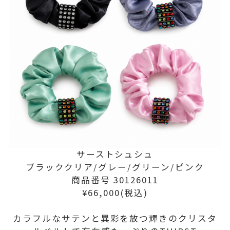
サーストシュシュ
ブラッククリア/グレー/グリーン/ピンク
商品番号 30126011
¥66,000(税込)
カラフルなサテンと異彩を放つ輝きのクリスタ