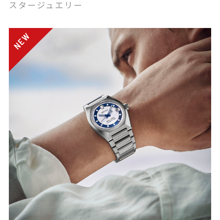
スタージュエリー