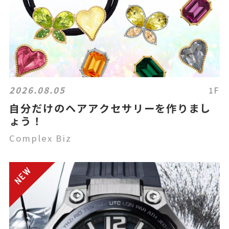
2026.08.05
1F
自分だけのヘアアクセサリーを作りまし
ょう！
Complex Biz