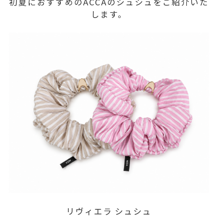
初夏におすすめのACCAのシュシュをご紹介いた
します。
リヴィエラ シュシュ