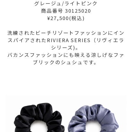
グレージュ/ライトピンク
商品番号 30125020
¥27,500(税込)
洗練されたビーチリゾートファッションにイン
スパイアされたRIVIERA SERIES（リヴィエラ
シリーズ)。
バカンスファッションにも映える涼しげなファ
ブリックのシュシュです。