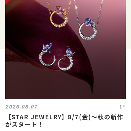
2026.08.07
1F
【STAR JEWELRY】8/7(金)～秋の新作
がスタート！