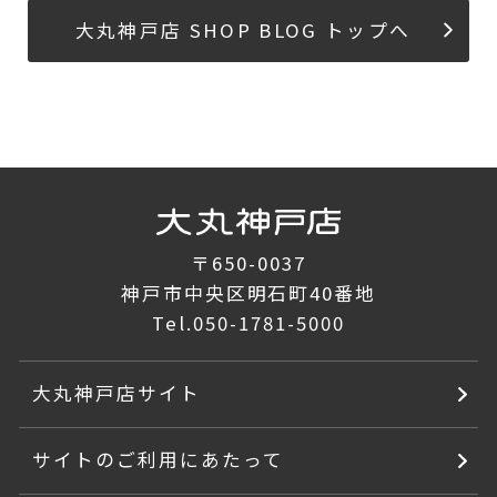
大丸神戸店 SHOP BLOG トップへ
〒650-0037
神戸市中央区明石町40番地
Tel.
050-1781-5000
大丸神戸店サイト
サイトのご利用にあたって