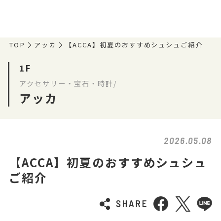
TOP
アッカ
【ACCA】初夏のおすすめシュシュご紹介
1F
アクセサリー・宝石・時計/
アッカ
2026.05.08
【ACCA】初夏のおすすめシュシュ
ご紹介