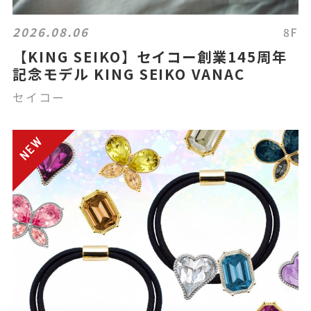
2026.08.06
8F
【KING SEIKO】セイコー創業145周年
記念モデル KING SEIKO VANAC
セイコー