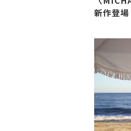
〈MICH
新作登場