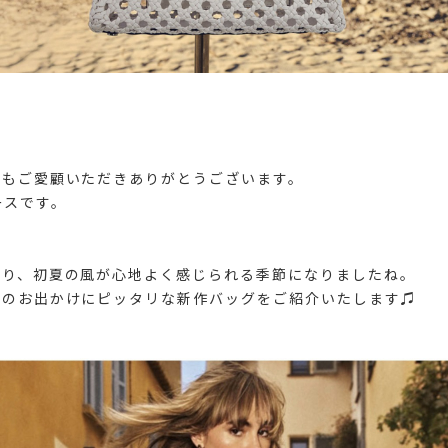
つもご愛顧いただきありがとうございます。
ースです。
がり、初夏の風が心地よく感じられる季節になりましたね。
夏のお出かけにピッタリな新作バッグをご紹介いたします♫