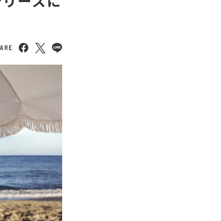
Nシリーズに