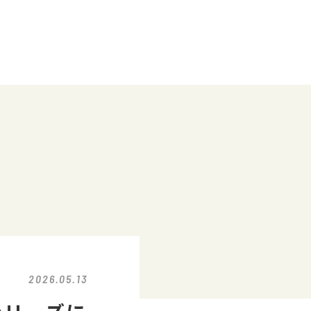
2026.05.13