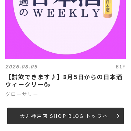
2026.08.05
B1F
【試飲できます♪】8月5日からの日本酒
ウィークリー🍶
グローサリー
大丸神戸店 SHOP BLOG トップへ