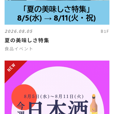
2026.08.05
B1F
夏の美味しさ特集
食品イベント