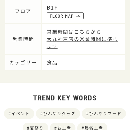
B1F
フロア
FLOOR MAP
営業時間はこちらから
営業時間
大丸神戸店の営業時間に準じ
ます
カテゴリー
食品
TREND KEY WORDS
イベント
ひんやりグッズ
ひんやりフード
夏祭り
お土産
帰省土産