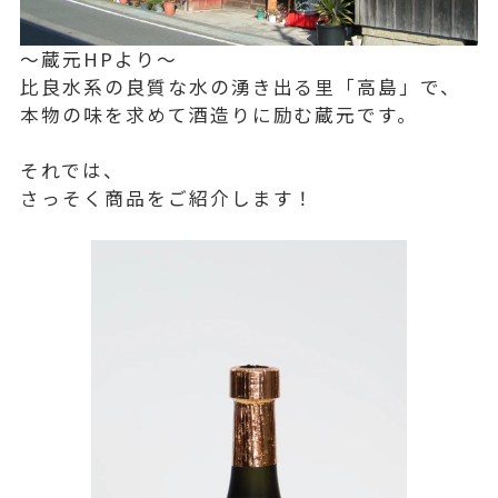
～蔵元HPより～
比良水系の良質な水の湧き出る里「高島」で、
本物の味を求めて酒造りに励む蔵元です。
それでは、
さっそく商品をご紹介します！