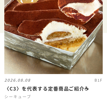
2026.08.08
B1F
〈C3〉を代表する定番商品ご紹介☕
シーキューブ