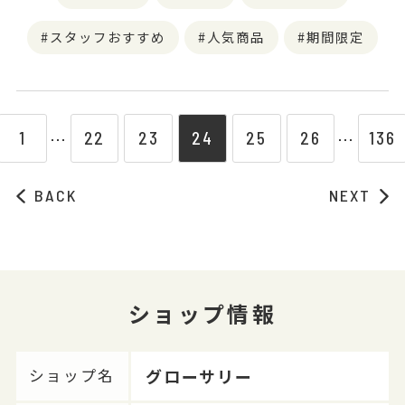
スタッフおすすめ
人気商品
期間限定
1
22
23
24
25
26
136
⋯
⋯
BACK
NEXT
ショップ情報
グローサリー
ショップ名