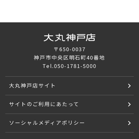
〒650-0037
神戸市中央区明石町40番地
Tel.
050-1781-5000
大丸神戸店サイト
サイトのご利用にあたって
ソーシャルメディアポリシー