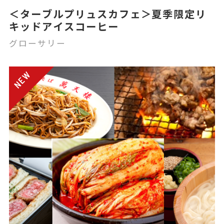
＜ターブルプリュスカフェ＞夏季限定リ
キッドアイスコーヒー
グローサリー