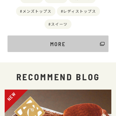
メンズトップス
レディストップス
スイーツ
MORE
RECOMMEND BLOG