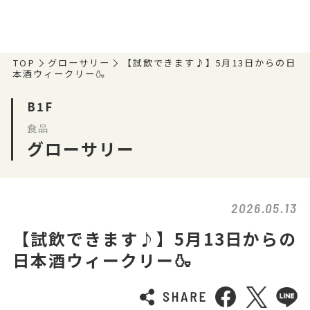
TOP
グローサリー
【試飲できます♪】5月13日からの日
本酒ウィークリー🍶
B1F
食品
グローサリー
2026.05.13
【試飲できます♪】5月13日からの
日本酒ウィークリー🍶