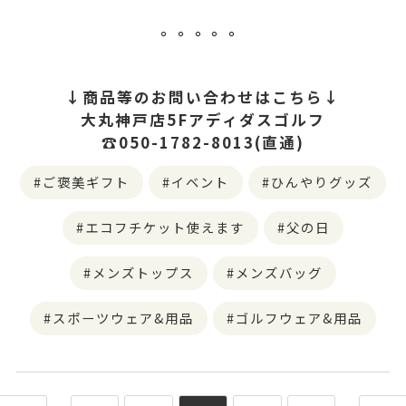
。。。。。
↓商品等のお問い合わせはこちら↓
大丸神戸店5Fアディダスゴルフ
☎050-1782-8013(直通)
ご褒美ギフト
イベント
ひんやりグッズ
エコフチケット使えます
父の日
メンズトップス
メンズバッグ
スポーツウェア&用品
ゴルフウェア&用品