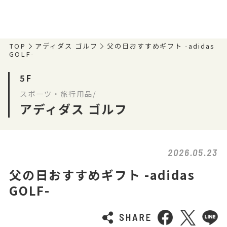
TOP
アディダス ゴルフ
父の日おすすめギフト -adidas
GOLF-
5F
スポーツ・旅行用品/
アディダス ゴルフ
2026.05.23
父の日おすすめギフト -adidas
GOLF-