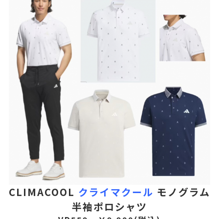
CLIMACOOL
クライマクール
モノグラム
半袖ポロシャツ