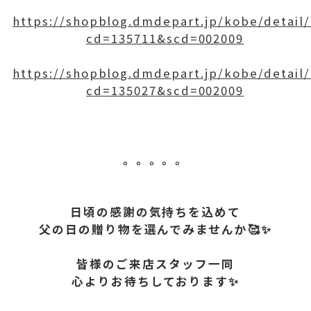
https://shopblog.dmdepart.jp/kobe/detail/
cd=135711&scd=002009
https://shopblog.dmdepart.jp/kobe/detail/
cd=135027&scd=002009
。。。。。
日頃の感謝の気持ちを込めて
父の日の贈り物を選んでみませんか🥰✨
皆様のご来店スタッフ一同
心よりお待ちしております✨