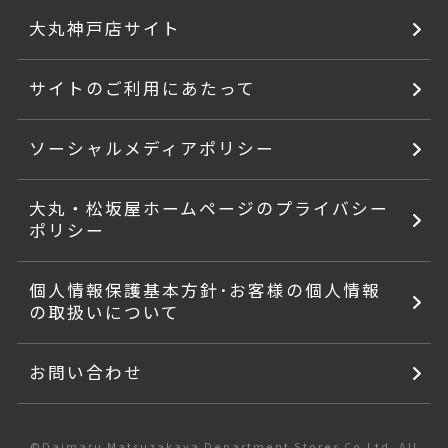
大丸神戸店サイト
サイトのご利用にあたって
ソーシャルメディアポリシー
大丸・松坂屋ホームページのプライバシー
ポリシー
個人情報保護基本方針･お客様の個人情報
の取扱いについて
お問い合わせ
©Daimaru Matsuzakaya Department Stores Co.Ltd. All