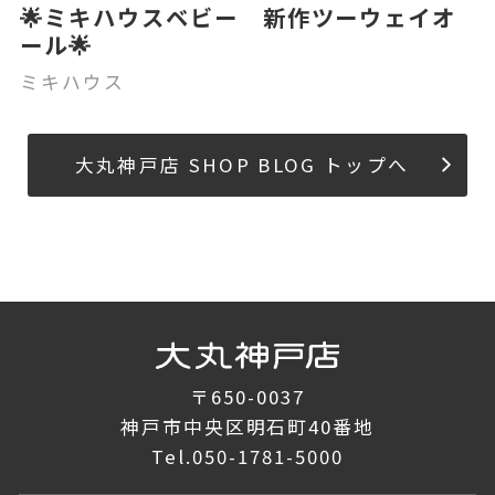
🌟ミキハウスベビー 新作ツーウェイオ
ール🌟
ミキハウス
大丸神戸店 SHOP BLOG トップへ
〒650-0037
神戸市中央区明石町40番地
Tel.
050-1781-5000