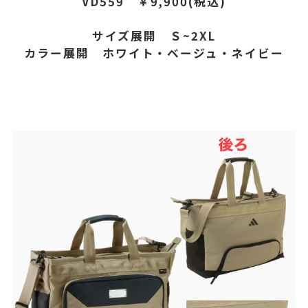
VD559 ￥9,900(税込)
サイズ展開 Ｓ~2XL
カラー展開 ホワイト・ベージュ・ネイビー