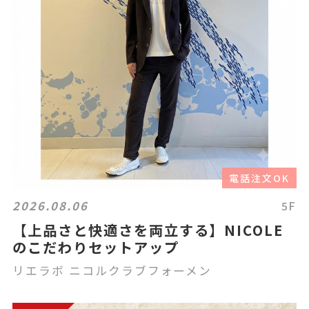
電話注文OK
2026.08.06
5F
【上品さと快適さを両立する】NICOLE
のこだわりセットアップ
リエラボ ニコルクラブフォーメン