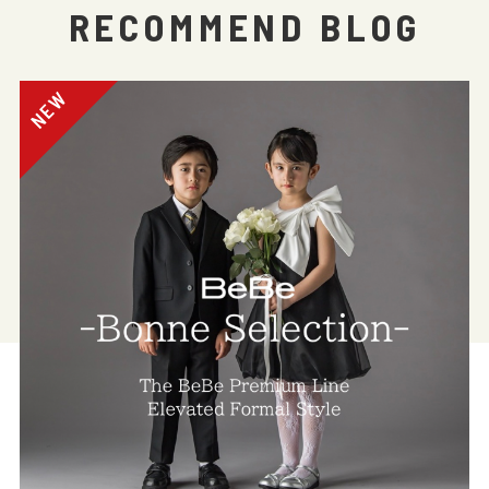
RECOMMEND BLOG