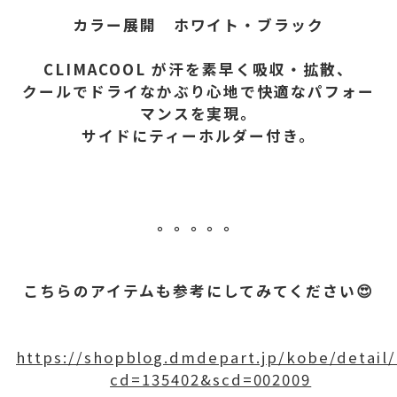
カラー展開 ホワイト・ブラック
CLIMACOOL が汗を素早く吸収・拡散、
クールでドライなかぶり心地で快適なパフォー
マンスを実現。
サイドにティーホルダー付き。
。。。。。
こちらのアイテムも参考にしてみてください😍
https://shopblog.dmdepart.jp/kobe/detail/
cd=135402&scd=002009