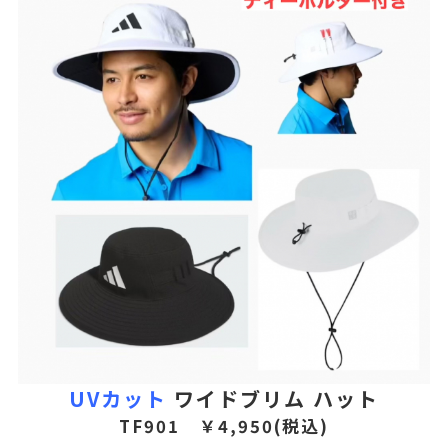
UVカット
ワイドブリム ハット
TF901 ￥4,950(税込)