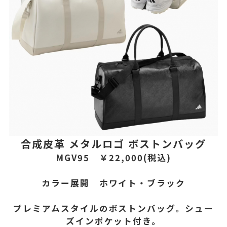
合成皮革 メタルロゴ ボストンバッグ
MGV95 ￥22,000(税込)
カラー展開 ホワイト・ブラック
プレミアムスタイルのボストンバッグ。
シュー
ズインポケット付き。