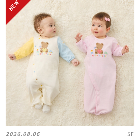
2026.08.06
5F