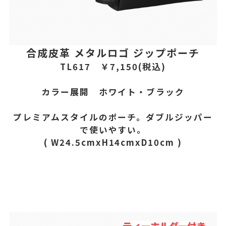
合成皮革 メタルロゴ ジップポーチ
TL617 ￥7,150(税込)
カラー展開 ホワイト・ブラック
プレミアムスタイルのポーチ。ダブルジッパー
で使いやすい。
( W24.5cmxH14cmxD10cm )