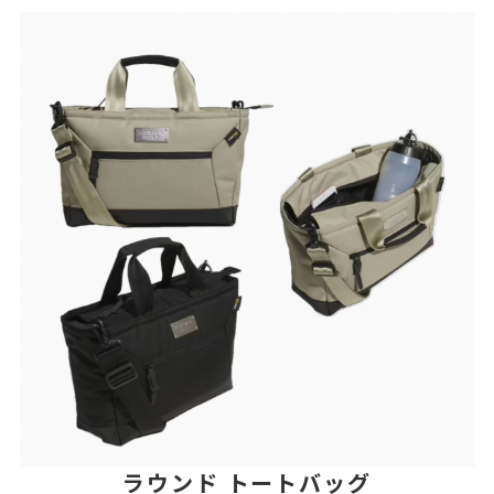
ラウンド トートバッグ