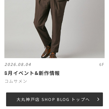
2026.08.04
6F
8月イベント&新作情報
コムサメン
大丸神戸店 SHOP BLOG トップへ