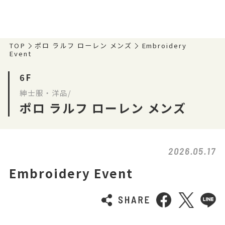
TOP
ポロ ラルフ ローレン メンズ
Embroidery
Event
6F
紳士服・洋品/
ポロ ラルフ ローレン メンズ
2026.05.17
Embroidery Event