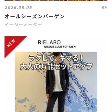
2026.08.06
6F
オールシーズンバーゲン
イージーオーダー