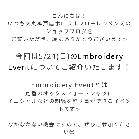
こんにちは！
いつも大丸神戸店ポロラルフローレンメンズの
ショップブログを
ご覧いただき、誠にありがとうございます✨
今回は5/24(日)
のEmbroidery
Event
についてご紹介いたします！
Embroidery Eventとは
定番のオックスフォードシャツに
イニシャルなどの刺繍を施す事ができるイベン
トです✨
なかなかない機会ですので、ぜひご参加くださ
い😊