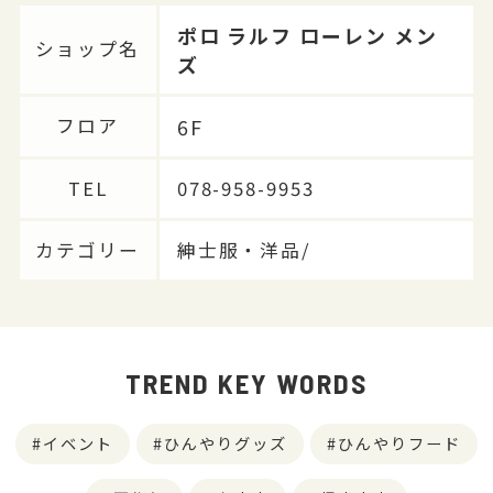
ポロ ラルフ ローレン メン
ショップ名
ズ
6F
フロア
TEL
078-958-9953
カテゴリー
紳士服・洋品/
TREND KEY WORDS
イベント
ひんやりグッズ
ひんやりフード