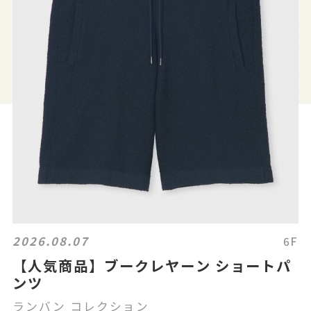
2026.08.07
6F
【人気商品】ブークレヤーン ショートパ
ンツ
ランバン コレクション