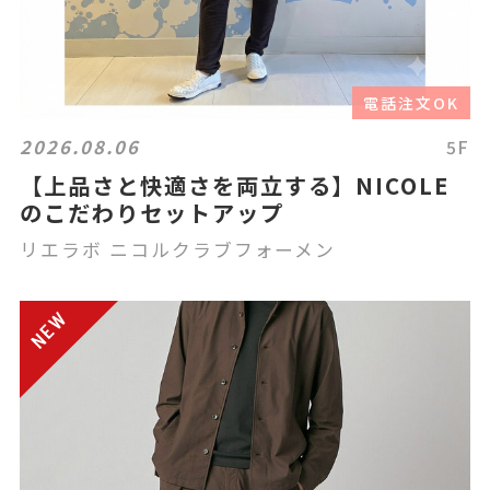
電話注文OK
2026.08.06
5F
【上品さと快適さを両立する】NICOLE
のこだわりセットアップ
リエラボ ニコルクラブフォーメン