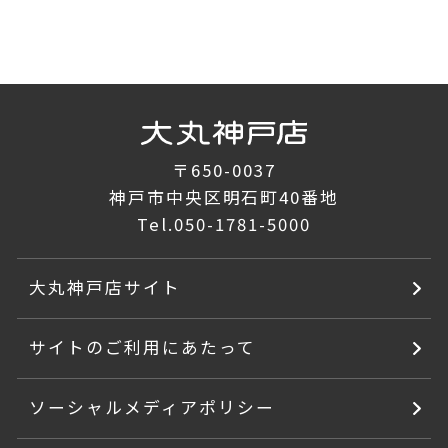
〒650-0037
神戸市中央区明石町40番地
Tel.
050-1781-5000
大丸神戸店サイト
サイトのご利用にあたって
ソーシャルメディアポリシー