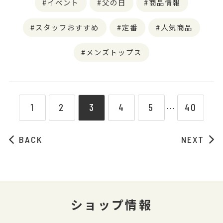
イベント
父の日
商品情報
スタッフおすすめ
定番
人気商品
メンズトップス
1
2
3
4
5
40
⋯
BACK
NEXT
ショップ情報