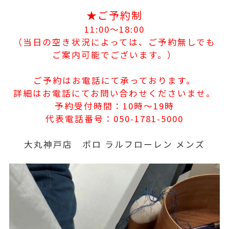
★ご予約制
11:00〜18:00
（当日の空き状況によっては、ご予約無しでも
ご案内可能でございます。）
ご予約はお電話にて承っております。
詳細はお電話にてお問い合わせくださいませ。
予約受付時間：10時〜19時
代表電話番号：050-1781-5000
大丸神戸店 ポロ ラルフローレン メンズ