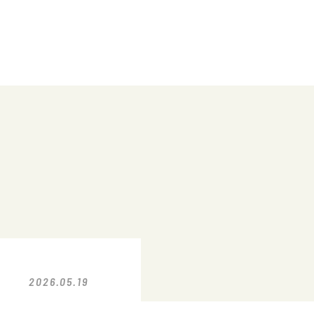
2026.05.19