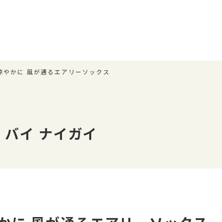
涼やかに 風が通るエアリーソックス
 バイ ナイガイ