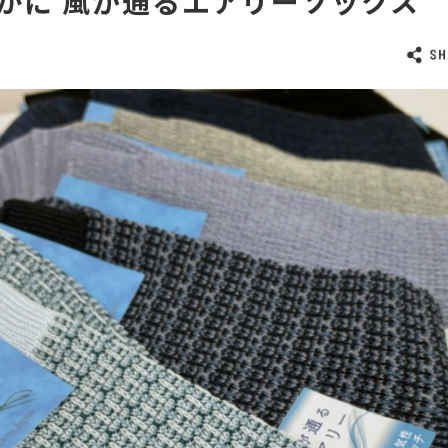
かに 風が通るエアリーソックス